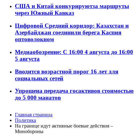
США и Китай конкурируютза маршруты
через Южный Кавказ
Цифровой Средний коридор: Казахстан и
Азербайджан соединили берега Каспия
оптоволокном
Медиаобозрение: С 16:00 4 августа до 16:00
5 августа
Вводится возрастной порог 16 лет для
социальных сетей
Упрощена передача госактивов стоимостью
до 5 000 манатов
Главная страница
Политика
На границе идут активные боевые действия –
Минобороны