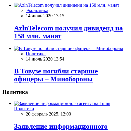
Экономика
14 июль 2020 13:15
AzlnTelecom получил дивиденд на
158 млн. манат
Политика
14 июль 2020 13:54
В Товузе погибли старшие
офицеры – Минобороны
Политика
Политика
20 февраль 2025, 12:00
Заявление информационного