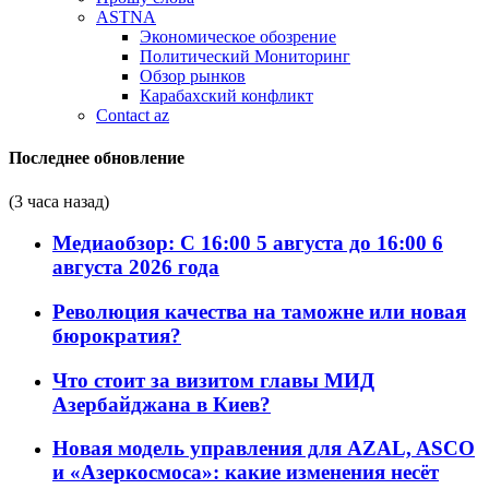
ASTNA
Экономическое обозрение
Политический Мониторинг
Обзор рынков
Карабахский конфликт
Contact az
Последнее обновление
(3 часа назад)
Медиаобзор: С 16:00 5 августа до 16:00 6
августа 2026 года
Революция качества на таможне или новая
бюрократия?
Что стоит за визитом главы МИД
Азербайджана в Киев?
Новая модель управления для AZAL, ASCO
и «Азеркосмоса»: какие изменения несёт