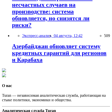
несчастных случаев на
производстве: система
обновляется, но снизятся ли
риски?
Экспресс-анализ,
04 августа, 12:42
509
Азербайджан обновляет систему
кредитных гарантий для регионов
и Карабаха
О нас
Turan — независимая аналитическая служба, работающая на
стыке политики, экономики и общества.
Аналитическая служба Turan