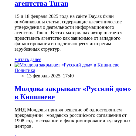
агентства Turan
15 и 18 февраля 2025 года на сайте Day.az были
опубликованы статьи, содержащие клеветнические
утверждения о деятельности информационного
агентства Turan. В этих материалах автор пытается
представить агентство как зависимое от западного
финансирования и подчиняющееся интересам
зарубежных структур.
Читать далее
Политика
13 февраль 2025, 17:40
Молдова закрывает «Русский дом»
в Кишиневе
МИД Молдовы принял решение об одностороннем
прекращении молдавско-российского соглашения от
1998 года о создании и функционировании культурных
центров.