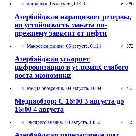
Финансы,
05 августа, 01:28
480
Азербайджан наращивает резервы,
но устойчивость маната по-
прежнему зависит от нефти
Макроэкономика,
05 августа, 01:24
372
Азербайджан ускоряет
цифровизацию в условиях слабого
роста экономики
Медиа обозрение,
04 августа, 16:04
453
Медиаобзор: С 16:00 3 августа до
16:00 4 августа
Экспресс-анализ,
04 августа, 14:50
555
Азербайджан перераспределяет