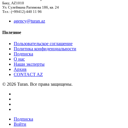
Баку, AZ1010
Ул. Сулеймана Рагимова 186, кв. 24
Тел.: (+99412) 440 11 96
agency@turan.az
Полезное
Пользовательское соглашение
Политика конфиденциальности
Подписка
О нас
Наши эксперты
Архив
CONTACT AZ
© 2026 Turan. Все права защищены.
Подписка
Войти