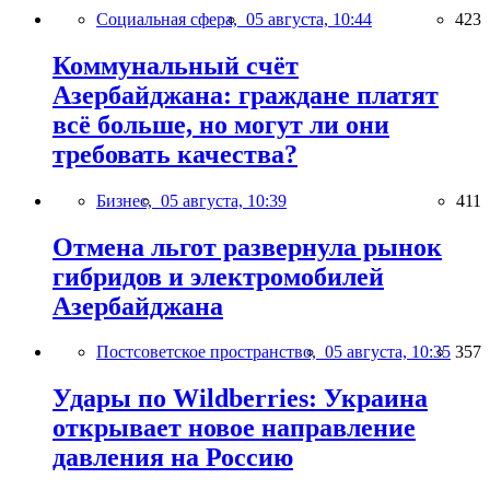
Социальная сфера,
05 августа, 10:44
423
Коммунальный счёт
Азербайджана: граждане платят
всё больше, но могут ли они
требовать качества?
Бизнес,
05 августа, 10:39
411
Отмена льгот развернула рынок
гибридов и электромобилей
Азербайджана
Постсоветское пространство,
05 августа, 10:35
357
Удары по Wildberries: Украина
открывает новое направление
давления на Россию