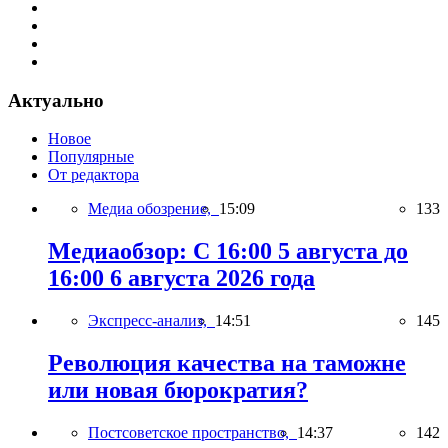
Актуально
Новое
Популярные
От редактора
Медиа обозрение,
15:09
133
Медиаобзор: С 16:00 5 августа до
16:00 6 августа 2026 года
Экспресс-анализ,
14:51
145
Революция качества на таможне
или новая бюрократия?
Постсоветское пространство,
14:37
142