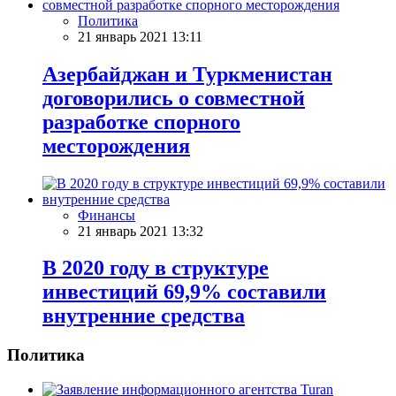
Политика
21 январь 2021 13:11
Азербайджан и Туркменистан
договорились о совместной
разработке спорного
месторождения
Финансы
21 январь 2021 13:32
В 2020 году в структуре
инвестиций 69,9% составили
внутренние средства
Политика