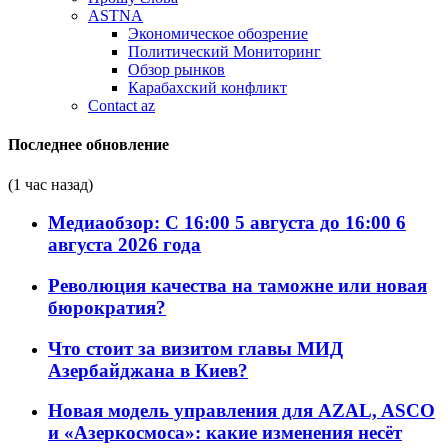
ASTNA
Экономическое обозрение
Политический Мониторинг
Обзор рынков
Карабахский конфликт
Contact az
Последнее обновление
(1 час назад)
Медиаобзор: С 16:00 5 августа до 16:00 6
августа 2026 года
Революция качества на таможне или новая
бюрократия?
Что стоит за визитом главы МИД
Азербайджана в Киев?
Новая модель управления для AZAL, ASCO
и «Азеркосмоса»: какие изменения несёт