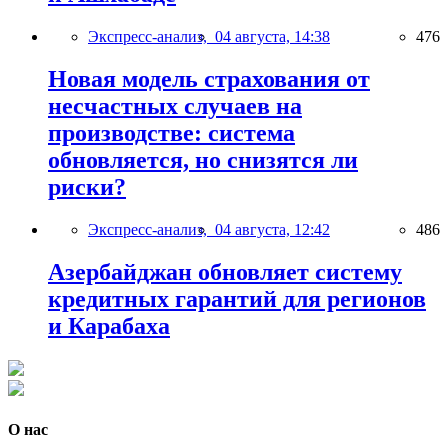
Экспресс-анализ,
04 августа, 14:38
476
Новая модель страхования от
несчастных случаев на
производстве: система
обновляется, но снизятся ли
риски?
Экспресс-анализ,
04 августа, 12:42
486
Азербайджан обновляет систему
кредитных гарантий для регионов
и Карабаха
О нас