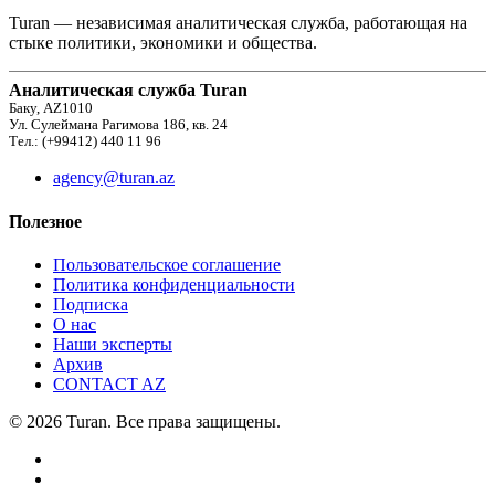
Turan — независимая аналитическая служба, работающая на
стыке политики, экономики и общества.
Аналитическая служба Turan
Баку, AZ1010
Ул. Сулеймана Рагимова 186, кв. 24
Тел.: (+99412) 440 11 96
agency@turan.az
Полезное
Пользовательское соглашение
Политика конфиденциальности
Подписка
О нас
Наши эксперты
Архив
CONTACT AZ
© 2026 Turan. Все права защищены.