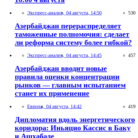
Экспресс-анализ,
04 августа, 14:50
530
Азербайджан перераспределяет
таможенные полномочия: сделает
ли реформа систему более гибкой?
Экспресс-анализ,
04 августа, 14:45
457
Азербайджан вводит новые
правила оценки концентрации
рынков — главным испытанием
станет их применение
Европа,
04 августа, 14:42
419
Дипломатия вдоль энергетического
коридора: Иньяцио Кассис в Баку
и Ашхабаде