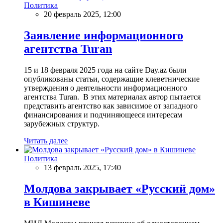
Политика
20 февраль 2025, 12:00
Заявление информационного
агентства Turan
15 и 18 февраля 2025 года на сайте Day.az были
опубликованы статьи, содержащие клеветнические
утверждения о деятельности информационного
агентства Turan. В этих материалах автор пытается
представить агентство как зависимое от западного
финансирования и подчиняющееся интересам
зарубежных структур.
Читать далее
Политика
13 февраль 2025, 17:40
Молдова закрывает «Русский дом»
в Кишиневе