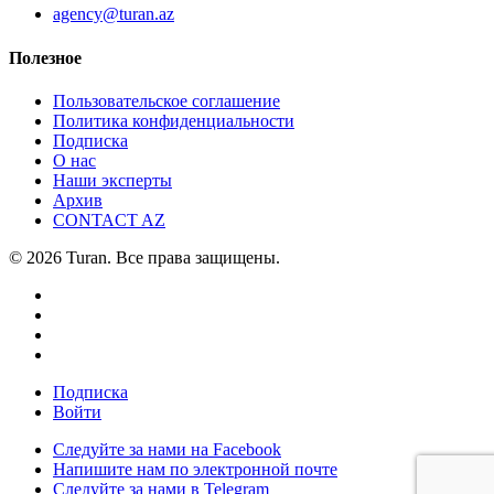
agency@turan.az
Полезное
Пользовательское соглашение
Политика конфиденциальности
Подписка
О нас
Наши эксперты
Архив
CONTACT AZ
© 2026 Turan. Все права защищены.
Подписка
Войти
Следуйте за нами на Facebook
Напишите нам по электронной почте
Следуйте за нами в Telegram