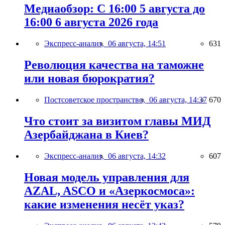
Медиаобзор: С 16:00 5 августа до
16:00 6 августа 2026 года
Экспресс-анализ,
06 августа, 14:51
631
Революция качества на таможне
или новая бюрократия?
Постсоветское пространство,
06 августа, 14:37
670
Что стоит за визитом главы МИД
Азербайджана в Киев?
Экспресс-анализ,
06 августа, 14:32
607
Новая модель управления для
AZAL, ASCO и «Азеркосмоса»:
какие изменения несёт указ?