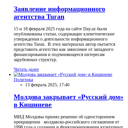
Заявление информационного
агентства Turan
15 и 18 февраля 2025 года на сайте Day.az были
опубликованы статьи, содержащие клеветнические
утверждения о деятельности информационного
агентства Turan. В этих материалах автор пытается
представить агентство как зависимое от западного
финансирования и подчиняющееся интересам
зарубежных структур.
Читать далее
Политика
13 февраль 2025, 17:40
Молдова закрывает «Русский дом»
в Кишиневе
МИД Молдовы принял решение об одностороннем
прекращении молдавско-российского соглашения от
1998 года о создании и функционировании культурных