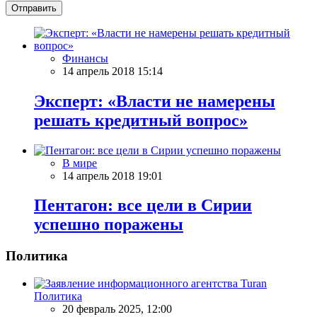
Отправить
Финансы
14 апрель 2018 15:14
Эксперт: «Власти не намерены
решать кредитный вопрос»
В мире
14 апрель 2018 19:01
Пентагон: все цели в Сирии
успешно поражены
Политика
Политика
20 февраль 2025, 12:00