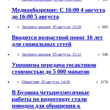
Медиаобозрение: С 16:00 4 августа
до 16:00 5 августа
Экспресс-анализ,
05 августа, 15:29
605
Вводится возрастной порог 16 лет
для социальных сетей
Экспресс-анализ,
05 августа, 15:12
546
Упрощена передача госактивов
стоимостью до 5 000 манатов
Общество,
05 августа, 14:30
1176
В Бузовна четырехмесячные
работы по водоотводу стали
поводом для обращения к