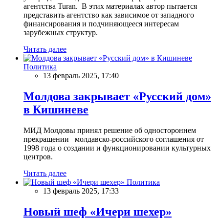
агентства Turan. В этих материалах автор пытается
представить агентство как зависимое от западного
финансирования и подчиняющееся интересам
зарубежных структур.
Читать далее
Политика
13 февраль 2025, 17:40
Молдова закрывает «Русский дом»
в Кишиневе
МИД Молдовы принял решение об одностороннем
прекращении молдавско-российского соглашения от
1998 года о создании и функционировании культурных
центров.
Читать далее
Политика
13 февраль 2025, 17:33
Новый шеф «Ичери шехер»