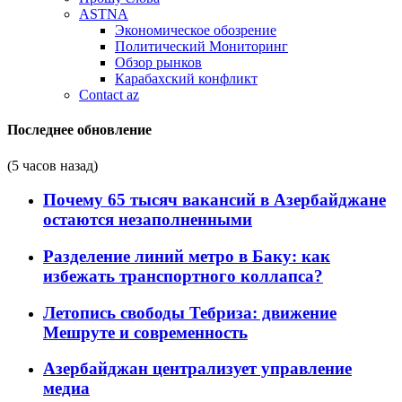
ASTNA
Экономическое обозрение
Политический Мониторинг
Обзор рынков
Карабахский конфликт
Contact az
Последнее обновление
(5 часов назад)
Почему 65 тысяч вакансий в Азербайджане
остаются незаполненными
Разделение линий метро в Баку: как
избежать транспортного коллапса?
Летопись свободы Тебриза: движение
Мешруте и современность
Азербайджан централизует управление
медиа