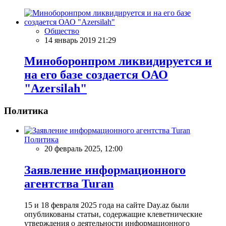
Общество
14 январь 2019 21:29
Миноборонпром ликвидируется и
на его базе создается ОАО
"Azersilah"
Политика
Политика
20 февраль 2025, 12:00
Заявление информационного
агентства Turan
15 и 18 февраля 2025 года на сайте Day.az были
опубликованы статьи, содержащие клеветнические
утверждения о деятельности информационного