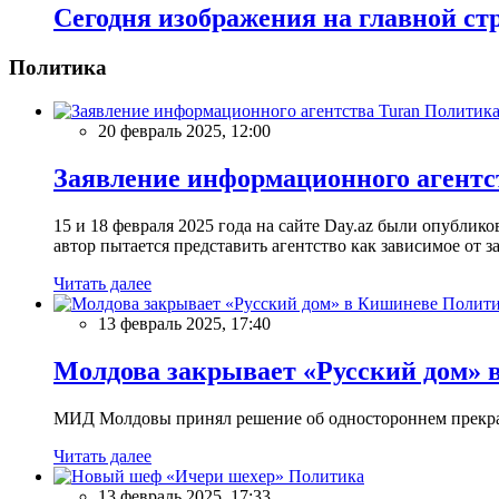
Сегодня изображения на главной ст
Политика
Политик
20 февраль 2025, 12:00
Заявление информационного агентс
15 и 18 февраля 2025 года на сайте Day.az были опубли
автор пытается представить агентство как зависимое от
Читать далее
Полити
13 февраль 2025, 17:40
Молдова закрывает «Русский дом» 
МИД Молдовы принял решение об одностороннем прекращ
Читать далее
Политика
13 февраль 2025, 17:33