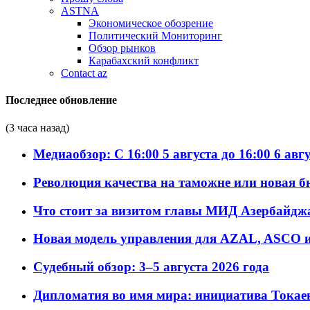
ASTNA
Экономическое обозрение
Политический Мониторинг
Обзор рынков
Карабахский конфликт
Contact az
Последнее обновление
(3 часа назад)
Медиаобзор: С 16:00 5 августа до 16:00 6 авг
Революция качества на таможне или новая 
Что стоит за визитом главы МИД Азербайдж
Новая модель управления для AZAL, ASCO и 
Судебный обзор: 3–5 августа 2026 года
Дипломатия во имя мира: инициатива Токаев