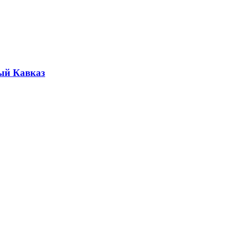
ый Кавказ