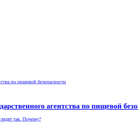
ударственного агентства по пищевой без