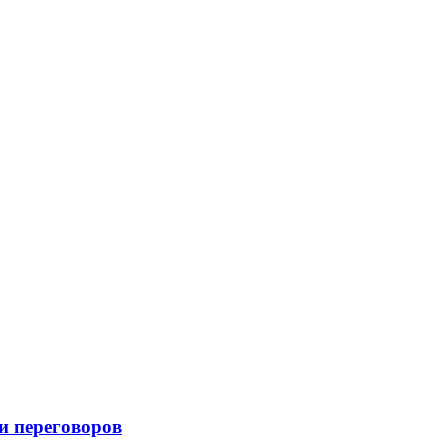
и переговоров