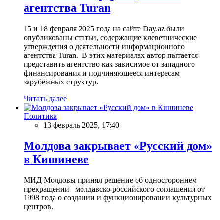
агентства Turan
15 и 18 февраля 2025 года на сайте Day.az были
опубликованы статьи, содержащие клеветнические
утверждения о деятельности информационного
агентства Turan. В этих материалах автор пытается
представить агентство как зависимое от западного
финансирования и подчиняющееся интересам
зарубежных структур.
Читать далее
Политика
13 февраль 2025, 17:40
Молдова закрывает «Русский дом»
в Кишиневе
МИД Молдовы принял решение об одностороннем
прекращении молдавско-российского соглашения от
1998 года о создании и функционировании культурных
центров.