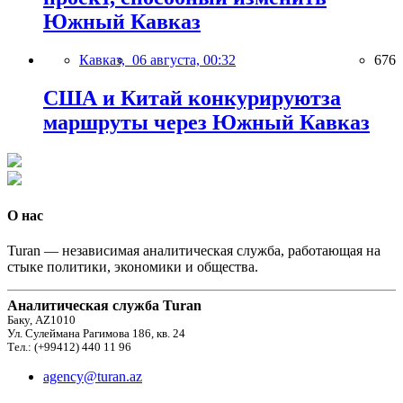
Южный Кавказ
Кавказ,
06 августа, 00:32
676
США и Китай конкурируютза
маршруты через Южный Кавказ
О нас
Turan — независимая аналитическая служба, работающая на
стыке политики, экономики и общества.
Аналитическая служба Turan
Баку, AZ1010
Ул. Сулеймана Рагимова 186, кв. 24
Тел.: (+99412) 440 11 96
agency@turan.az