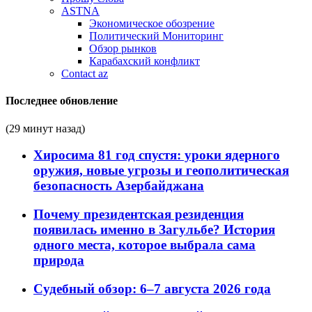
ASTNA
Экономическое обозрение
Политический Мониторинг
Обзор рынков
Карабахский конфликт
Contact az
Последнее обновление
(29 минут назад)
Хиросима 81 год спустя: уроки ядерного
оружия, новые угрозы и геополитическая
безопасность Азербайджана
Почему президентская резиденция
появилась именно в Загульбе? История
одного места, которое выбрала сама
природа
Судебный обзор: 6–7 августа 2026 года