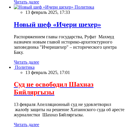
Читать далее
Политика
13 февраль 2025, 17:33
Новый шеф «Ичери шехер»
Распоряжением главы государства, Руфат Махмуд
назначен новым главой историко-архитектурного
заповедника "Ичеришехер" – исторического центра
Баку.
Читать далее
Политика
13 февраль 2025, 17:01
Суд не освободил Шахназ
Бяйляргызы
13 февраля Апелляционный суд не удовлетворил
жалобу защиты на решение Хатаинского суда об аресте
журналистки Шахназ Бяйляргызы.
Читать далее