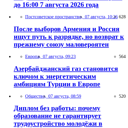
до 16:00 7 августа 2026 года
Постсоветское пространство,
07 августа, 10:26
628
После выборов Армения и Россия
ищут путь к разрядке, но возврат к
прежнему союзу маловероятен
Европа,
07 августа, 09:23
564
Азербайджанский газ становится
ключом к энергетическим
амбициям Турции в Европе
Общество,
07 августа, 08:59
520
Диплом без работы: почему
образование не гарантирует
трудоустройство молодёжи в