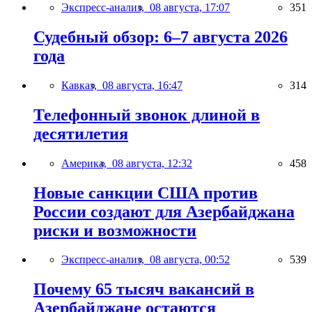
Экспресс-анализ,
08 августа, 17:07
351
Судебный обзор: 6–7 августа 2026
года
Кавказ,
08 августа, 16:47
314
Телефонный звонок длиной в
десятилетия
Америка,
08 августа, 12:32
458
Новые санкции США против
России создают для Азербайджана
риски и возможности
Экспресс-анализ,
08 августа, 00:52
539
Почему 65 тысяч вакансий в
Азербайджане остаются