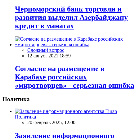
Черноморский банк торговли и
развития выделил Азербайджану
кредит в манатах
Сложный вопрос
12 август 2021 18:59
Согласие на размещение в
Карабахе российских
«миротворцев» - серьезная ошибка
Политика
Политика
20 февраль 2025, 12:00
Заявление информационного