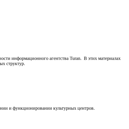
ьности информационного агентства Turan. В этих материалах
ых структур.
ании и функционировании культурных центров.