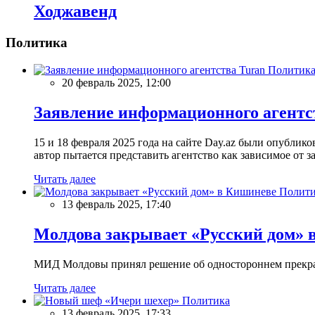
Ходжавенд
Политика
Политик
20 февраль 2025, 12:00
Заявление информационного агентс
15 и 18 февраля 2025 года на сайте Day.az были опубли
автор пытается представить агентство как зависимое от
Читать далее
Полити
13 февраль 2025, 17:40
Молдова закрывает «Русский дом» 
МИД Молдовы принял решение об одностороннем прекращ
Читать далее
Политика
13 февраль 2025, 17:33