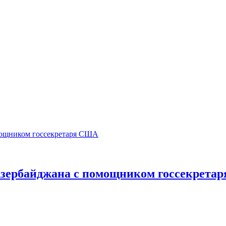
зербайджана с помощником госсекрета