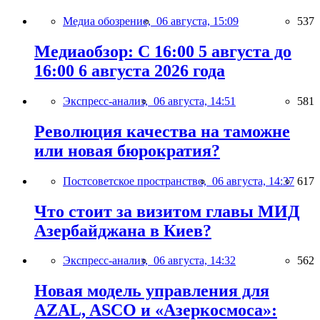
Медиа обозрение,
06 августа, 15:09
537
Медиаобзор: С 16:00 5 августа до
16:00 6 августа 2026 года
Экспресс-анализ,
06 августа, 14:51
581
Революция качества на таможне
или новая бюрократия?
Постсоветское пространство,
06 августа, 14:37
617
Что стоит за визитом главы МИД
Азербайджана в Киев?
Экспресс-анализ,
06 августа, 14:32
562
Новая модель управления для
AZAL, ASCO и «Азеркосмоса»: