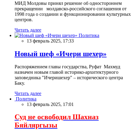
МИД Молдовы принял решение об одностороннем
прекращении молдавско-российского соглашения от
1998 года о создании и функционировании культурных
центров.
Читать далее
Политика
13 февраль 2025, 17:33
Новый шеф «Ичери шехер»
Распоряжением главы государства, Руфат Махмуд
назначен новым главой историко-архитектурного
заповедника "Ичеришехер" – исторического центра
Баку.
Читать далее
Политика
13 февраль 2025, 17:01
Суд не освободил Шахназ
Бяйляргызы