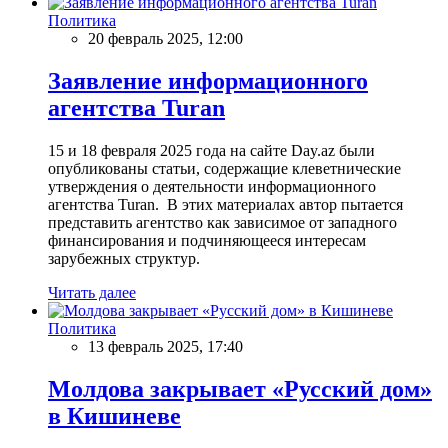
Политика
20 февраль 2025, 12:00
Заявление информационного
агентства Turan
15 и 18 февраля 2025 года на сайте Day.az были
опубликованы статьи, содержащие клеветнические
утверждения о деятельности информационного
агентства Turan. В этих материалах автор пытается
представить агентство как зависимое от западного
финансирования и подчиняющееся интересам
зарубежных структур.
Читать далее
Политика
13 февраль 2025, 17:40
Молдова закрывает «Русский дом»
в Кишиневе