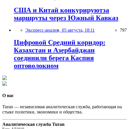
США и Китай конкурируютза
маршруты через Южный Кавказ
Экспресс-анализ,
05 августа, 18:11
797
Цифровой Средний коридор:
Казахстан и Азербайджан
соединили берега Каспия
оптоволокном
О нас
Turan — независимая аналитическая служба, работающая на
стыке политики, экономики и общества.
Аналитическая служба Turan