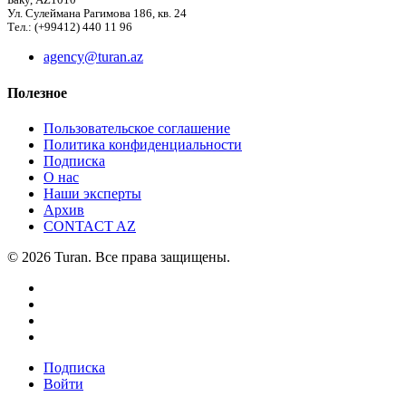
Баку, AZ1010
Ул. Сулеймана Рагимова 186, кв. 24
Тел.: (+99412) 440 11 96
agency@turan.az
Полезное
Пользовательское соглашение
Политика конфиденциальности
Подписка
О нас
Наши эксперты
Архив
CONTACT AZ
© 2026 Turan. Все права защищены.
Подписка
Войти