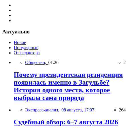
Актуально
Новое
Популярные
От редактора
Общество,
01:26
2
Почему президентская резиденция
появилась именно в Загульбе?
История одного места, которое
выбрала сама природа
Экспресс-анализ,
08 августа, 17:07
264
Судебный обзор: 6–7 августа 2026