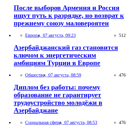
После выборов Армения и Россия
ищут путь к разрядке, но возврат к
прежнему союзу маловероятен
Европа,
07 августа, 09:23
512
Азербайджанский газ становится
ключом к энергетическим
амбициям Турции в Европе
Общество,
07 августа, 08:59
476
Диплом без работы: почему
образование не гарантирует
трудоустройство молодёжи в
Азербайджане
Социальная сфера,
07 августа, 08:53
476