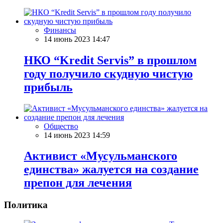
Финансы
14 июнь 2023 14:47
НКО “Kredit Servis” в прошлом
году получило скудную чистую
прибыль
Общество
14 июнь 2023 14:59
Активист «Мусульманского
единства» жалуется на создание
препон для лечения
Политика