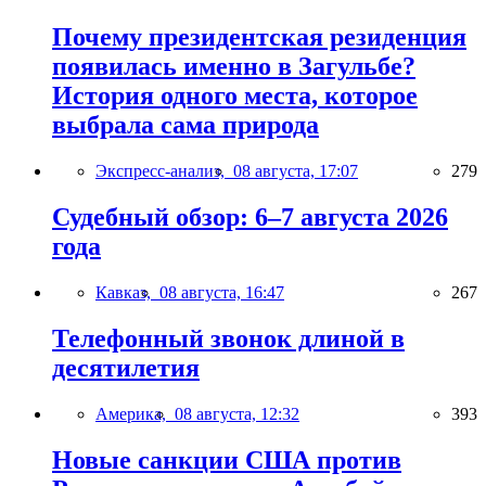
Почему президентская резиденция
появилась именно в Загульбе?
История одного места, которое
выбрала сама природа
Экспресс-анализ,
08 августа, 17:07
279
Судебный обзор: 6–7 августа 2026
года
Кавказ,
08 августа, 16:47
267
Телефонный звонок длиной в
десятилетия
Америка,
08 августа, 12:32
393
Новые санкции США против