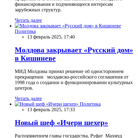
финансирования и подчиняющееся интересам
зарубежных структур.
Читать далее
Политика
13 февраль 2025, 17:40
Молдова закрывает «Русский дом»
в Кишиневе
МИД Молдовы принял решение об одностороннем
прекращении молдавско-российского соглашения от
1998 года о создании и функционировании культурных
центров.
Читать далее
Политика
13 февраль 2025, 17:33
Новый шеф «Ичери шехер»
Распоряжением главы государства, Руфат Махмуд