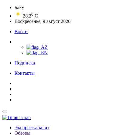
Баку
0
28.2
C
Воскресенье, 9 август 2026
Войти
Подписка
Контакты
Turan
Экспресс-анализ
Обзоры