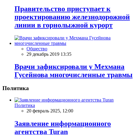
Правительство приступает к
проектированию железнодорожной
линии в горнолыжной курорт
Общество
29 декабрь 2019 13:35
Врачи зафиксировали у Мехмана
Гусейнова многочисленные травмы
Политика
Политика
20 февраль 2025, 12:00
Заявление информационного
агентства Turan