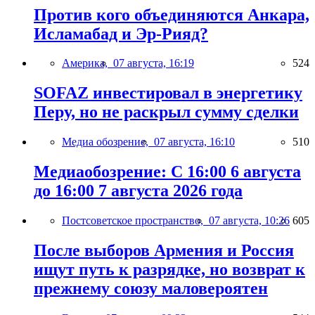
Против кого объединяются Анкара,
Исламабад и Эр-Рияд?
Америка,
07 августа, 16:19
524
SOFAZ инвестировал в энергетику
Перу, но не раскрыл сумму сделки
Медиа обозрение,
07 августа, 16:10
510
Медиаобозрение: С 16:00 6 августа
до 16:00 7 августа 2026 года
Постсоветское пространство,
07 августа, 10:26
605
После выборов Армения и Россия
ищут путь к разрядке, но возврат к
прежнему союзу маловероятен