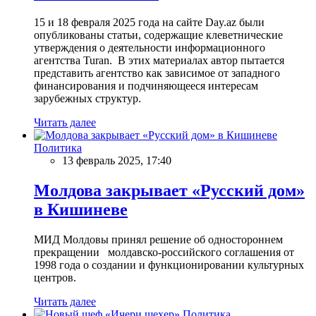
15 и 18 февраля 2025 года на сайте Day.az были
опубликованы статьи, содержащие клеветнические
утверждения о деятельности информационного
агентства Turan. В этих материалах автор пытается
представить агентство как зависимое от западного
финансирования и подчиняющееся интересам
зарубежных структур.
Читать далее
Политика
13 февраль 2025, 17:40
Молдова закрывает «Русский дом»
в Кишиневе
МИД Молдовы принял решение об одностороннем
прекращении молдавско-российского соглашения от
1998 года о создании и функционировании культурных
центров.
Читать далее
Политика