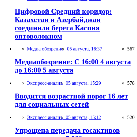
Цифровой Средний коридор:
Казахстан и Азербайджан
соединили берега Каспия
оптоволокном
Медиа обозрение,
05 августа, 16:37
567
Медиаобозрение: С 16:00 4 августа
до 16:00 5 августа
Экспресс-анализ,
05 августа, 15:29
578
Вводится возрастной порог 16 лет
для социальных сетей
Экспресс-анализ,
05 августа, 15:12
520
Упрощена передача госактивов