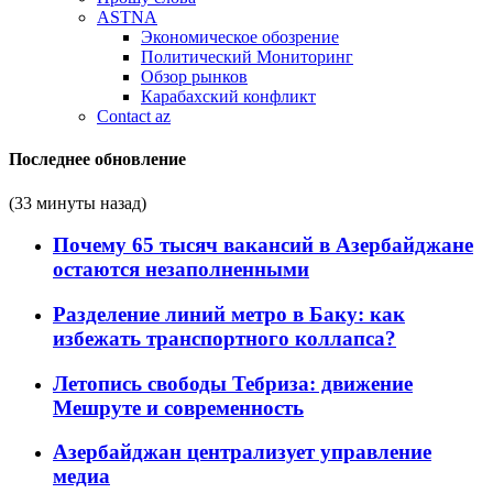
ASTNA
Экономическое обозрение
Политический Мониторинг
Обзор рынков
Карабахский конфликт
Contact az
Последнее обновление
(33 минуты назад)
Почему 65 тысяч вакансий в Азербайджане
остаются незаполненными
Разделение линий метро в Баку: как
избежать транспортного коллапса?
Летопись свободы Тебриза: движение
Мешруте и современность
Азербайджан централизует управление
медиа