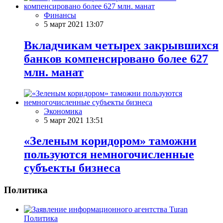
Финансы
5 март 2021 13:07
Вкладчикам четырех закрывшихся
банков компенсировано более 627
млн. манат
Экономика
5 март 2021 13:51
«Зеленым коридором» таможни
пользуются немногочисленные
субъекты бизнеса
Политика
Политика