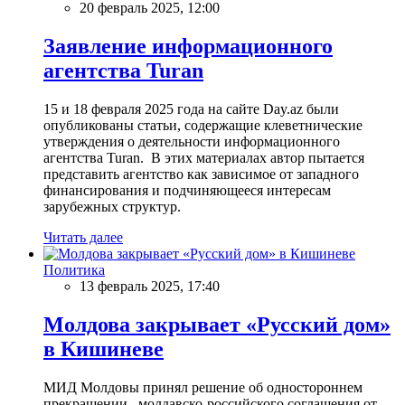
20 февраль 2025, 12:00
Заявление информационного
агентства Turan
15 и 18 февраля 2025 года на сайте Day.az были
опубликованы статьи, содержащие клеветнические
утверждения о деятельности информационного
агентства Turan. В этих материалах автор пытается
представить агентство как зависимое от западного
финансирования и подчиняющееся интересам
зарубежных структур.
Читать далее
Политика
13 февраль 2025, 17:40
Молдова закрывает «Русский дом»
в Кишиневе
МИД Молдовы принял решение об одностороннем
прекращении молдавско-российского соглашения от