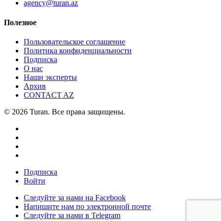
agency@turan.az
Полезное
Пользовательское соглашение
Политика конфиденциальности
Подписка
О нас
Наши эксперты
Архив
CONTACT AZ
© 2026 Turan. Все права защищены.
Подписка
Войти
Следуйте за нами на Facebook
Напишите нам по электронной почте
Следуйте за нами в Telegram