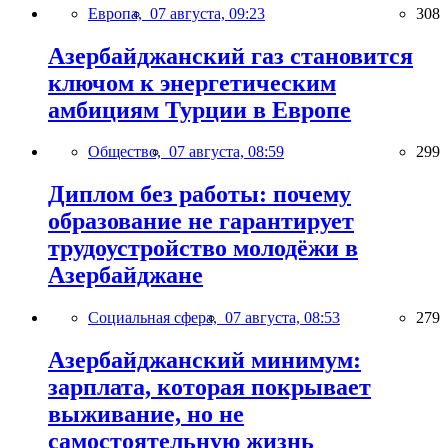
Европа,
07 августа, 09:23
308
Азербайджанский газ становится
ключом к энергетическим
амбициям Турции в Европе
Общество,
07 августа, 08:59
299
Диплом без работы: почему
образование не гарантирует
трудоустройство молодёжи в
Азербайджане
Социальная сфера,
07 августа, 08:53
279
Азербайджанский минимум:
зарплата, которая покрывает
выживание, но не
самостоятельную жизнь