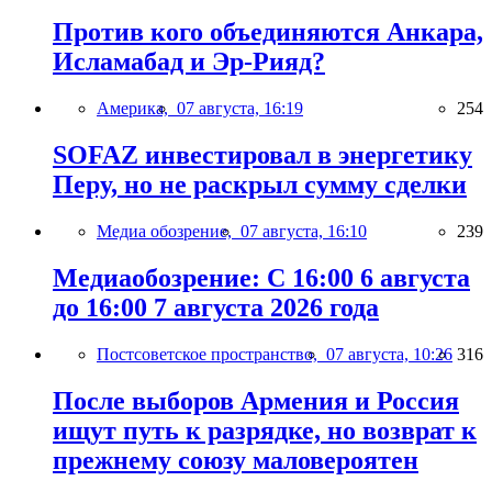
Против кого объединяются Анкара,
Исламабад и Эр-Рияд?
Америка,
07 августа, 16:19
254
SOFAZ инвестировал в энергетику
Перу, но не раскрыл сумму сделки
Медиа обозрение,
07 августа, 16:10
239
Медиаобозрение: С 16:00 6 августа
до 16:00 7 августа 2026 года
Постсоветское пространство,
07 августа, 10:26
316
После выборов Армения и Россия
ищут путь к разрядке, но возврат к
прежнему союзу маловероятен