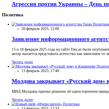
Агрессия против Украины – День п
Политика
Политик
20 февраль 2025, 12:00
Заявление информационного агентс
15 и 18 февраля 2025 года на сайте Day.az были опубли
автор пытается представить агентство как зависимое от
Читать далее
Полити
13 февраль 2025, 17:40
Молдова закрывает «Русский дом» 
МИД Молдовы принял решение об одностороннем прекращ
Читать далее
Политика
13 февраль 2025, 17:33