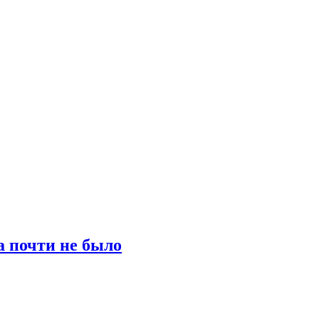
а почти не было