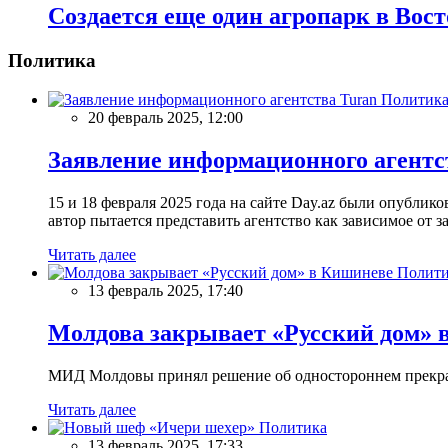
Создается еще один агропарк в Вос
Политика
Политик
20 февраль 2025, 12:00
Заявление информационного агентс
15 и 18 февраля 2025 года на сайте Day.az были опубли
автор пытается представить агентство как зависимое от
Читать далее
Полити
13 февраль 2025, 17:40
Молдова закрывает «Русский дом» 
МИД Молдовы принял решение об одностороннем прекращ
Читать далее
Политика
13 февраль 2025, 17:33