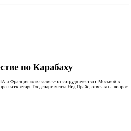
стве по Карабаху
ША и Франция «отказались» от сотрудничества с Москвой в
пресс-секретарь Госдепартамента Нед Прайс, отвечая на вопрос