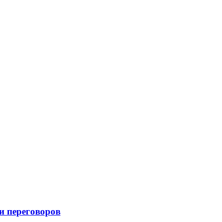
и переговоров