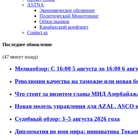
ASTNA
Экономическое обозрение
Политический Мониторинг
Обзор рынков
Карабахский конфликт
Contact az
Последнее обновление
(47 минут назад)
Медиаобзор: С 16:00 5 августа до 16:00 6 авг
Революция качества на таможне или новая 
Что стоит за визитом главы МИД Азербайдж
Новая модель управления для AZAL, ASCO и 
Судебный обзор: 3–5 августа 2026 года
Дипломатия во имя мира: инициатива Токаев