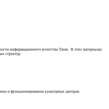
ьности информационного агентства Turan. В этих материалах
ых структур.
ании и функционировании культурных центров.