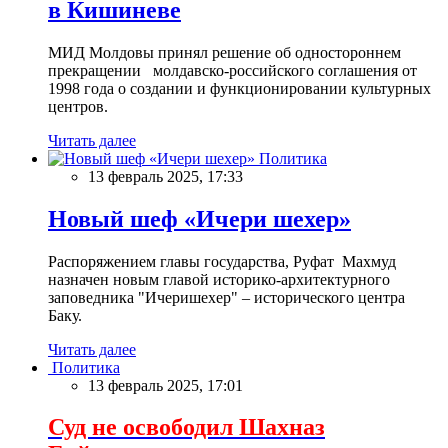
в Кишиневе
МИД Молдовы принял решение об одностороннем
прекращении молдавско-российского соглашения от
1998 года о создании и функционировании культурных
центров.
Читать далее
Политика
13 февраль 2025, 17:33
Новый шеф «Ичери шехер»
Распоряжением главы государства, Руфат Махмуд
назначен новым главой историко-архитектурного
заповедника "Ичеришехер" – исторического центра
Баку.
Читать далее
Политика
13 февраль 2025, 17:01
Суд не освободил Шахназ