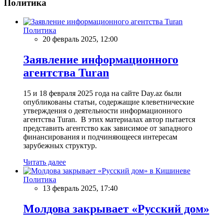
Политика
Политика
20 февраль 2025, 12:00
Заявление информационного
агентства Turan
15 и 18 февраля 2025 года на сайте Day.az были
опубликованы статьи, содержащие клеветнические
утверждения о деятельности информационного
агентства Turan. В этих материалах автор пытается
представить агентство как зависимое от западного
финансирования и подчиняющееся интересам
зарубежных структур.
Читать далее
Политика
13 февраль 2025, 17:40
Молдова закрывает «Русский дом»