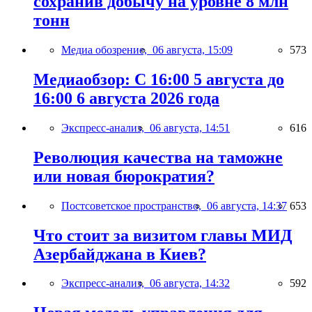
сохранив добычу на уровне 8 млн
тонн
Медиа обозрение,
06 августа, 15:09
573
Медиаобзор: С 16:00 5 августа до
16:00 6 августа 2026 года
Экспресс-анализ,
06 августа, 14:51
616
Революция качества на таможне
или новая бюрократия?
Постсоветское пространство,
06 августа, 14:37
653
Что стоит за визитом главы МИД
Азербайджана в Киев?
Экспресс-анализ,
06 августа, 14:32
592