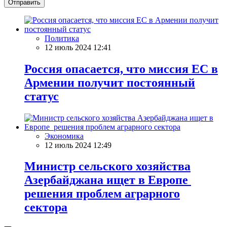
Отправить
Политика
12 июль 2024 12:41
Россия опасается, что миссия ЕС в
Армении получит постоянный
статус
Экономика
12 июль 2024 12:49
Министр сельского хозяйства
Азербайджана ищет в Европе
решения проблем аграрного
сектора