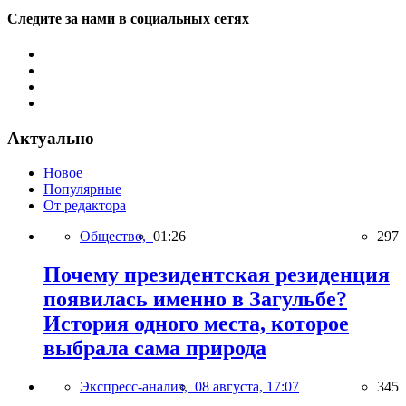
Следите за нами в социальных сетях
Актуально
Новое
Популярные
От редактора
Общество,
01:26
297
Почему президентская резиденция
появилась именно в Загульбе?
История одного места, которое
выбрала сама природа
Экспресс-анализ,
08 августа, 17:07
345