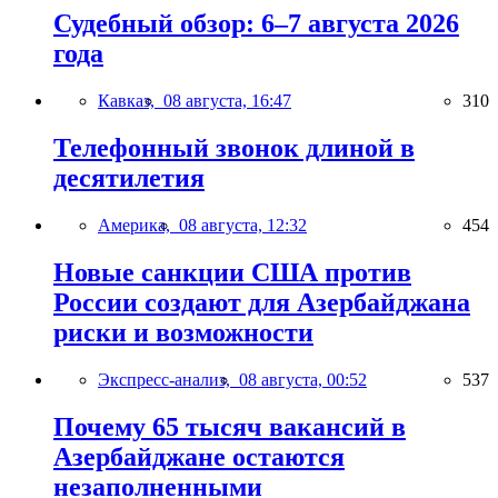
Судебный обзор: 6–7 августа 2026
года
Кавказ,
08 августа, 16:47
310
Телефонный звонок длиной в
десятилетия
Америка,
08 августа, 12:32
454
Новые санкции США против
России создают для Азербайджана
риски и возможности
Экспресс-анализ,
08 августа, 00:52
537
Почему 65 тысяч вакансий в
Азербайджане остаются
незаполненными