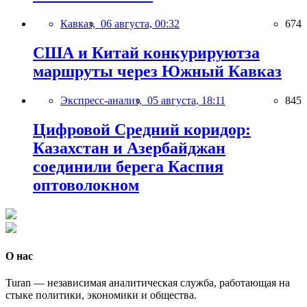
Кавказ,
06 августа, 00:32
674
США и Китай конкурируютза
маршруты через Южный Кавказ
Экспресс-анализ,
05 августа, 18:11
845
Цифровой Средний коридор:
Казахстан и Азербайджан
соединили берега Каспия
оптоволокном
О нас
Turan — независимая аналитическая служба, работающая на
стыке политики, экономики и общества.