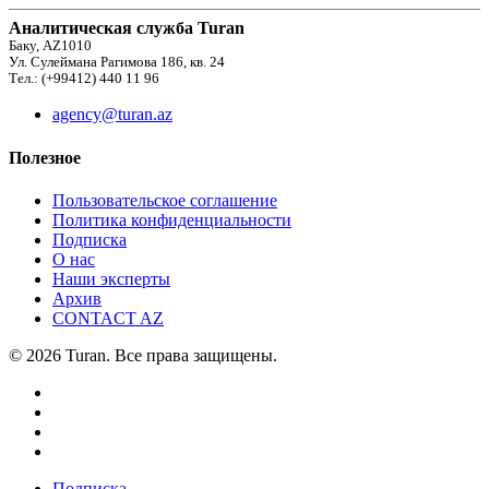
Аналитическая служба Turan
Баку, AZ1010
Ул. Сулеймана Рагимова 186, кв. 24
Тел.: (+99412) 440 11 96
agency@turan.az
Полезное
Пользовательское соглашение
Политика конфиденциальности
Подписка
О нас
Наши эксперты
Архив
CONTACT AZ
© 2026 Turan. Все права защищены.
Подписка