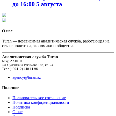
до 16:00 5 августа
О нас
Turan — независимая аналитическая служба, работающая на
стыке политики, экономики и общества.
Аналитическая служба Turan
Баку, AZ1010
Ул. Сулеймана Рагимова 186, кв. 24
Тел.: (+99412) 440 11 96
agency@turan.az
Полезное
Пользовательское соглашение
Политика конфиденциальности
Подписка
О нас