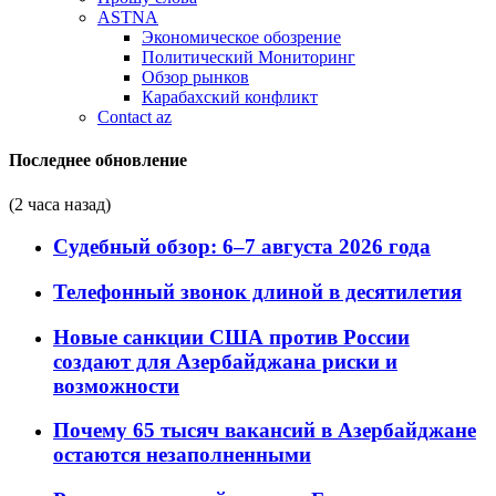
ASTNA
Экономическое обозрение
Политический Мониторинг
Обзор рынков
Карабахский конфликт
Contact az
Последнее обновление
(2 часа назад)
Судебный обзор: 6–7 августа 2026 года
Телефонный звонок длиной в десятилетия
Новые санкции США против России
создают для Азербайджана риски и
возможности
Почему 65 тысяч вакансий в Азербайджане
остаются незаполненными