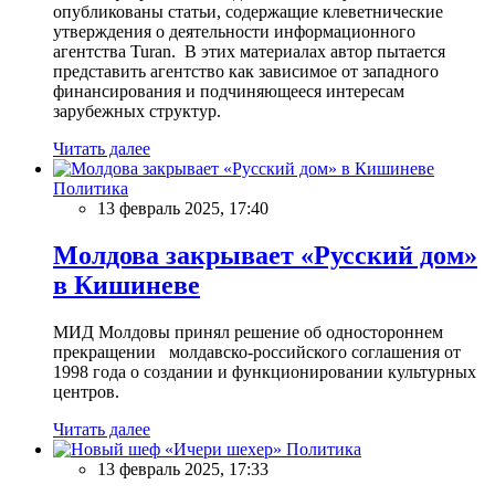
опубликованы статьи, содержащие клеветнические
утверждения о деятельности информационного
агентства Turan. В этих материалах автор пытается
представить агентство как зависимое от западного
финансирования и подчиняющееся интересам
зарубежных структур.
Читать далее
Политика
13 февраль 2025, 17:40
Молдова закрывает «Русский дом»
в Кишиневе
МИД Молдовы принял решение об одностороннем
прекращении молдавско-российского соглашения от
1998 года о создании и функционировании культурных
центров.
Читать далее
Политика
13 февраль 2025, 17:33