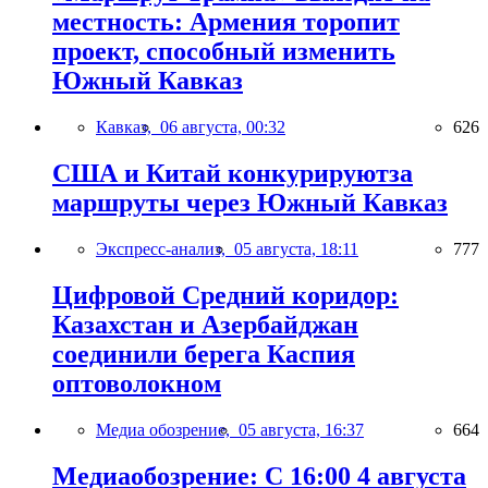
местность: Армения торопит
проект, способный изменить
Южный Кавказ
Кавказ,
06 августа, 00:32
626
США и Китай конкурируютза
маршруты через Южный Кавказ
Экспресс-анализ,
05 августа, 18:11
777
Цифровой Средний коридор:
Казахстан и Азербайджан
соединили берега Каспия
оптоволокном
Медиа обозрение,
05 августа, 16:37
664
Медиаобозрение: С 16:00 4 августа