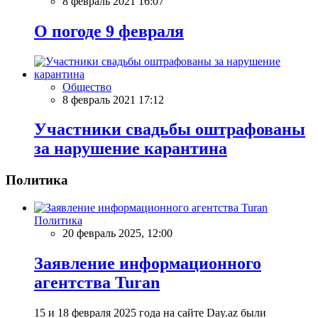
8 февраль 2021 16:07
О погоде 9 февраля
Общество
8 февраль 2021 17:12
Участники свадьбы оштрафованы
за нарушение карантина
Политика
Политика
20 февраль 2025, 12:00
Заявление информационного
агентства Turan
15 и 18 февраля 2025 года на сайте Day.az были