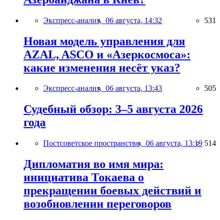
Экспресс-анализ,
06 августа, 14:32
531
Новая модель управления для
AZAL, ASCO и «Азеркосмоса»:
какие изменения несёт указ?
Экспресс-анализ,
06 августа, 13:43
505
Судебный обзор: 3–5 августа 2026
года
Постсоветское пространство,
06 августа, 13:19
514
Дипломатия во имя мира:
инициатива Токаева о
прекращении боевых действий и
возобновлении переговоров