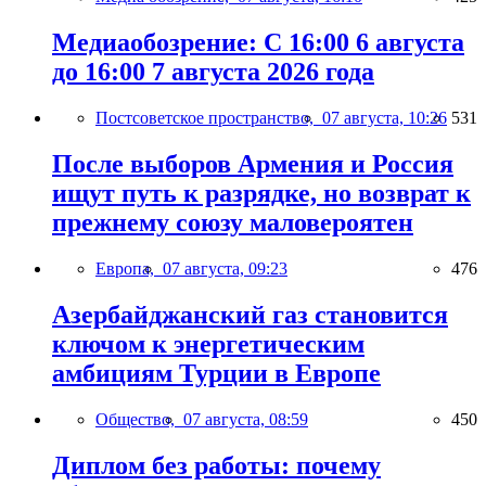
Медиаобозрение: С 16:00 6 августа
до 16:00 7 августа 2026 года
Постсоветское пространство,
07 августа, 10:26
531
После выборов Армения и Россия
ищут путь к разрядке, но возврат к
прежнему союзу маловероятен
Европа,
07 августа, 09:23
476
Азербайджанский газ становится
ключом к энергетическим
амбициям Турции в Европе
Общество,
07 августа, 08:59
450
Диплом без работы: почему