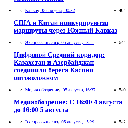
Кавказ,
06 августа, 00:32
494
США и Китай конкурируютза
маршруты через Южный Кавказ
Экспресс-анализ,
05 августа, 18:11
644
Цифровой Средний коридор:
Казахстан и Азербайджан
соединили берега Каспия
оптоволокном
Медиа обозрение,
05 августа, 16:37
540
Медиаобозрение: С 16:00 4 августа
до 16:00 5 августа
Экспресс-анализ,
05 августа, 15:29
542