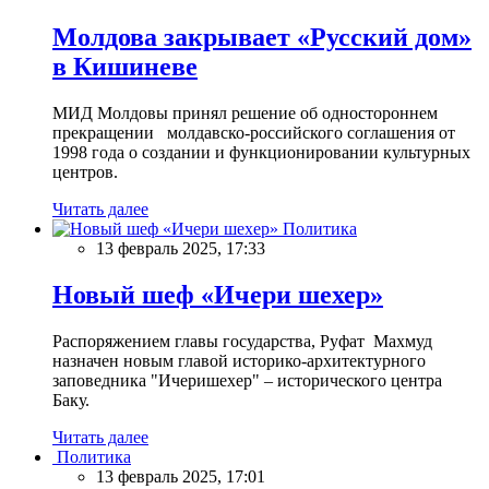
Молдова закрывает «Русский дом»
в Кишиневе
МИД Молдовы принял решение об одностороннем
прекращении молдавско-российского соглашения от
1998 года о создании и функционировании культурных
центров.
Читать далее
Политика
13 февраль 2025, 17:33
Новый шеф «Ичери шехер»
Распоряжением главы государства, Руфат Махмуд
назначен новым главой историко-архитектурного
заповедника "Ичеришехер" – исторического центра
Баку.
Читать далее
Политика
13 февраль 2025, 17:01