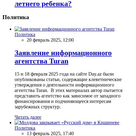
летнего ребенка?
Политика
Политика
20 февраль 2025, 12:00
Заявление информационного
агентства Turan
15 и 18 февраля 2025 года на сайте Day.az были
опубликованы статьи, содержащие клеветнические
утверждения о деятельности информационного
агентства Turan. В этих материалах автор пытается
представить агентство как зависимое от западного
финансирования и подчиняющееся интересам
зарубежных структур.
Читать далее
Политика
13 февраль 2025, 17:40