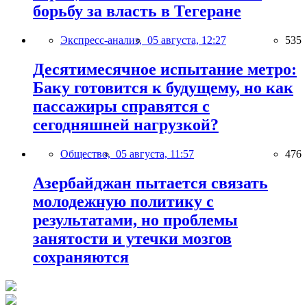
борьбу за власть в Тегеране
Экспресс-анализ,
05 августа, 12:27
535
Десятимесячное испытание метро:
Баку готовится к будущему, но как
пассажиры справятся с
сегодняшней нагрузкой?
Общество,
05 августа, 11:57
476
Азербайджан пытается связать
молодежную политику с
результатами, но проблемы
занятости и утечки мозгов
сохраняются