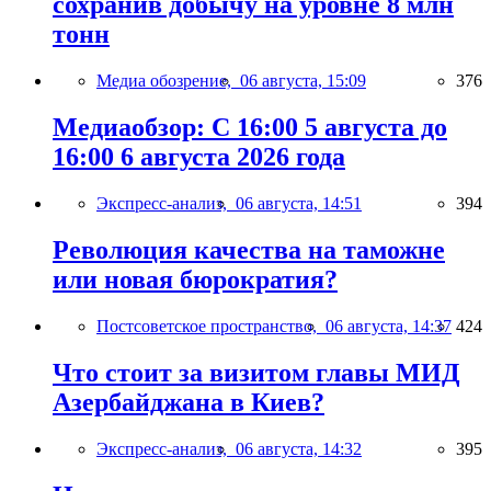
сохранив добычу на уровне 8 млн
тонн
Медиа обозрение,
06 августа, 15:09
376
Медиаобзор: С 16:00 5 августа до
16:00 6 августа 2026 года
Экспресс-анализ,
06 августа, 14:51
394
Революция качества на таможне
или новая бюрократия?
Постсоветское пространство,
06 августа, 14:37
424
Что стоит за визитом главы МИД
Азербайджана в Киев?
Экспресс-анализ,
06 августа, 14:32
395