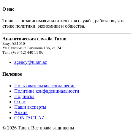
О нас
Turan — независимая аналитическая служба, работающая на
стыке политики, экономики и общества.
Аналитическая служба Turan
Баку, AZ1010
Ул. Сулеймана Рагимова 186, кв. 24
Тел.: (+99412) 440 11 96
agency@turan.az
Полезное
Пользовательское соглашение
Политика конфиденциальности
Подписка
О нас
Наши эксперты
Архив
CONTACT AZ
© 2026 Turan. Все права защищены.