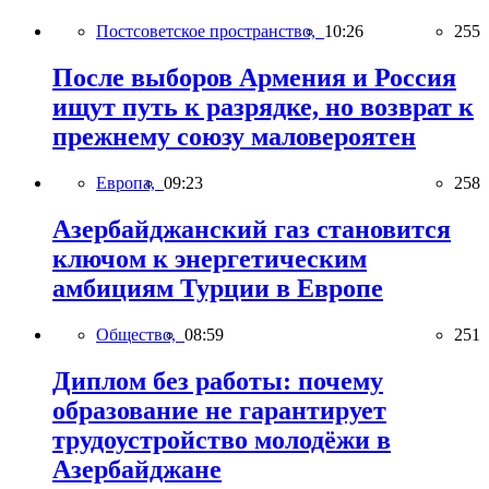
Постсоветское пространство,
10:26
255
После выборов Армения и Россия
ищут путь к разрядке, но возврат к
прежнему союзу маловероятен
Европа,
09:23
258
Азербайджанский газ становится
ключом к энергетическим
амбициям Турции в Европе
Общество,
08:59
251
Диплом без работы: почему
образование не гарантирует
трудоустройство молодёжи в
Азербайджане