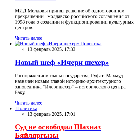
МИД Молдовы принял решение об одностороннем
прекращении молдавско-российского соглашения от
1998 года о создании и функционировании культурных
центров.
Читать далее
Политика
13 февраль 2025, 17:33
Новый шеф «Ичери шехер»
Распоряжением главы государства, Руфат Махмуд
назначен новым главой историко-архитектурного
заповедника "Ичеришехер" – исторического центра
Баку.
Читать далее
Политика
13 февраль 2025, 17:01
Суд не освободил Шахназ
Бяйляргызы