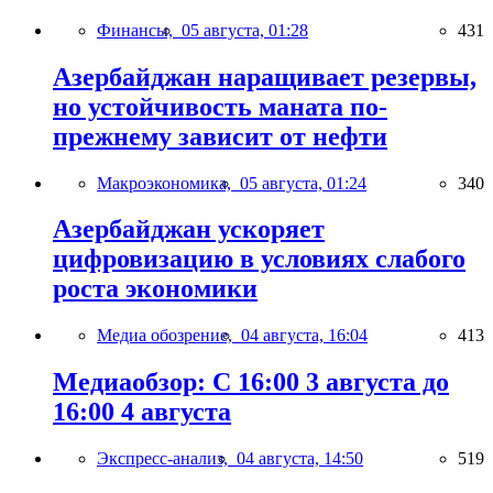
Финансы,
05 августа, 01:28
431
Азербайджан наращивает резервы,
но устойчивость маната по-
прежнему зависит от нефти
Макроэкономика,
05 августа, 01:24
340
Азербайджан ускоряет
цифровизацию в условиях слабого
роста экономики
Медиа обозрение,
04 августа, 16:04
413
Медиаобзор: С 16:00 3 августа до
16:00 4 августа
Экспресс-анализ,
04 августа, 14:50
519