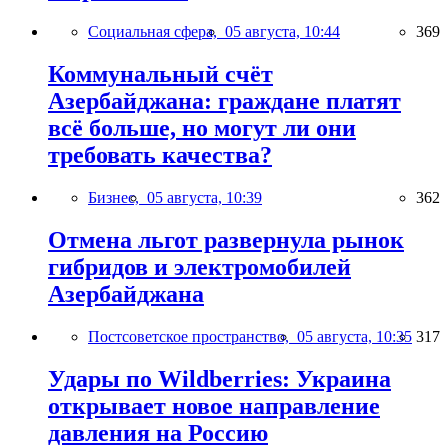
Социальная сфера,
05 августа, 10:44
369
Коммунальный счёт
Азербайджана: граждане платят
всё больше, но могут ли они
требовать качества?
Бизнес,
05 августа, 10:39
362
Отмена льгот развернула рынок
гибридов и электромобилей
Азербайджана
Постсоветское пространство,
05 августа, 10:35
317
Удары по Wildberries: Украина
открывает новое направление
давления на Россию