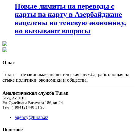
Новые лимиты на переводы с
карты на карту в Азербайджане
нацелены на теневую экономику,
но вызывают вопросы
О нас
Turan — независимая аналитическая служба, работающая на
стыке политики, экономики и общества.
Аналитическая служба Turan
Баку, AZ1010
Ул. Сулеймана Рагимова 186, кв. 24
Тел.: (+99412) 440 11 96
agency@turan.az
Полезное