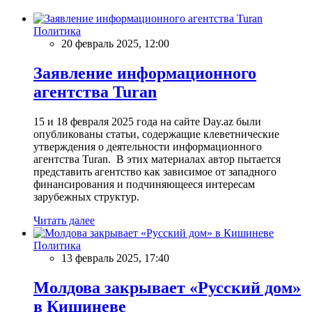
Политика
20 февраль 2025, 12:00
Заявление информационного
агентства Turan
15 и 18 февраля 2025 года на сайте Day.az были
опубликованы статьи, содержащие клеветнические
утверждения о деятельности информационного
агентства Turan. В этих материалах автор пытается
представить агентство как зависимое от западного
финансирования и подчиняющееся интересам
зарубежных структур.
Читать далее
Политика
13 февраль 2025, 17:40
Молдова закрывает «Русский дом»
в Кишиневе