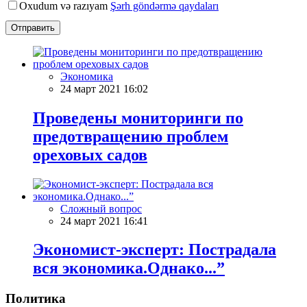
Oxudum və razıyam
Şərh göndərmə qaydaları
Отправить
Экономика
24 март 2021 16:02
Проведены мониторинги по
предотвращению проблем
ореховых садов
Сложный вопрос
24 март 2021 16:41
Экономист-эксперт: Пострадала
вся экономика.Однако...”
Политика