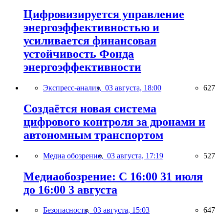
Цифровизируется управление
энергоэффективностью и
усиливается финансовая
устойчивость Фонда
энергоэффективности
Экспресс-анализ,
03 августа, 18:00
627
Создаётся новая система
цифрового контроля за дронами и
автономным транспортом
Медиа обозрение,
03 августа, 17:19
527
Медиаобозрение: С 16:00 31 июля
до 16:00 3 августа
Безопасность,
03 августа, 15:03
647