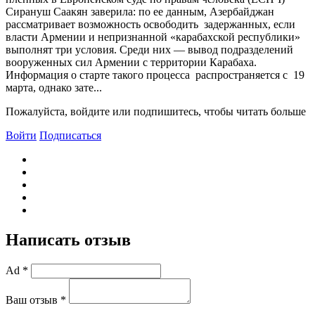
Сирануш Саакян заверила: по ее данным, Азербайджан
рассматривает возможность освободить задержанных, если
власти Армении и непризнанной «карабахской республики»
выполнят три условия. Среди них — вывод подразделений
вооруженных сил Армении с территории Карабаха.
Информация о старте такого процесса распространяется с 19
марта, однако зате...
Пожалуйста, войдите или подпишитесь, чтобы читать больше
Войти
Подписаться
Написать отзыв
Ad *
Ваш отзыв *