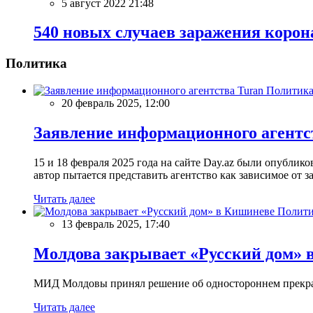
5 август 2022 21:48
540 новых случаев заражения корон
Политика
Политик
20 февраль 2025, 12:00
Заявление информационного агентс
15 и 18 февраля 2025 года на сайте Day.az были опубли
автор пытается представить агентство как зависимое от
Читать далее
Полити
13 февраль 2025, 17:40
Молдова закрывает «Русский дом» 
МИД Молдовы принял решение об одностороннем прекращ
Читать далее