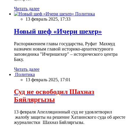
Читать далее
Политика
13 февраль 2025, 17:33
Новый шеф «Ичери шехер»
Распоряжением главы государства, Руфат Махмуд
назначен новым главой историко-архитектурного
заповедника "Ичеришехер" – исторического центра
Баку.
Читать далее
Политика
13 февраль 2025, 17:01
Суд не освободил Шахназ
Бяйляргызы
13 февраля Апелляционный суд не удовлетворил
жалобу защиты на решение Хатаинского суда об аресте
журналистки Шахназ Бяйляргызы.