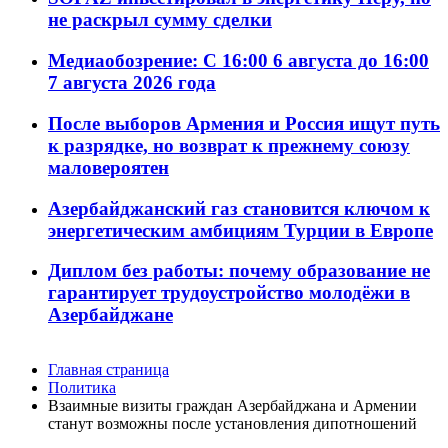
не раскрыл сумму сделки
Медиаобозрение: С 16:00 6 августа до 16:00
7 августа 2026 года
После выборов Армения и Россия ищут путь
к разрядке, но возврат к прежнему союзу
маловероятен
Азербайджанский газ становится ключом к
энергетическим амбициям Турции в Европе
Диплом без работы: почему образование не
гарантирует трудоустройство молодёжи в
Азербайджане
Главная страница
Политика
Взаимные визиты граждан Азербайджана и Армении
станут возможны после установления дипотношений