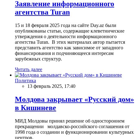
Заявление информационного
агентства Turan
15 и 18 февраля 2025 года на сайте Day.az были
опубликованы статьи, содержащие клеветнические
утверждения о деятельности информационного
агентства Turan. В этих материалах автор пытается
представить агентство как зависимое от западного
финансирования и подчиняющееся интересам
зарубежных структур.
Читать далее
Политика
13 февраль 2025, 17:40
Молдова закрывает «Русский дом»
в Кишиневе
МИД Молдовы принял решение об одностороннем
прекращении молдавско-российского соглашения от
1998 года о создании и функционировании культурных
центров.