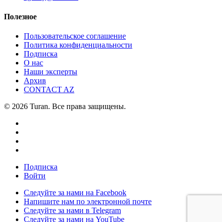
Полезное
Пользовательское соглашение
Политика конфиденциальности
Подписка
О нас
Наши эксперты
Архив
CONTACT AZ
© 2026 Turan. Все права защищены.
Подписка
Войти
Следуйте за нами на Facebook
Напишите нам по электронной почте
Следуйте за нами в Telegram
Следуйте за нами на YouTube