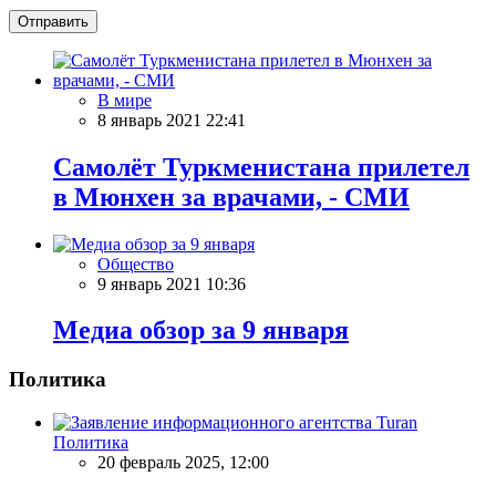
Отправить
В мире
8 январь 2021 22:41
Самолёт Туркменистана прилетел
в Мюнхен за врачами, - СМИ
Общество
9 январь 2021 10:36
Meдиа обзор за 9 января
Политика
Политика
20 февраль 2025, 12:00