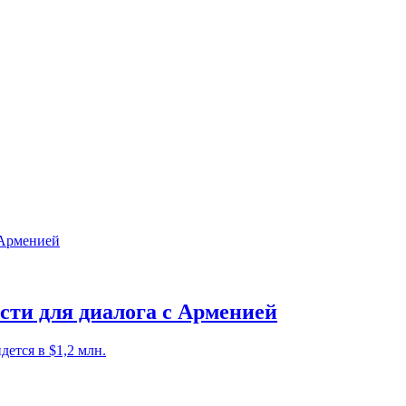
сти для диалога с Арменией