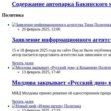
Содержание автопарка Бакинского м
Политика
Политик
20 февраль 2025, 12:00
Заявление информационного агентс
15 и 18 февраля 2025 года на сайте Day.az были опубли
автор пытается представить агентство как зависимое от
Читать далее
Полити
13 февраль 2025, 17:40
Молдова закрывает «Русский дом» 
МИД Молдовы принял решение об одностороннем прекращ
Читать далее
Политика
13 февраль 2025, 17:33