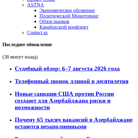
ASTNA
Экономическое обозрение
Политический Мониторинг
Обзор рынков
Карабахский конфликт
Contact az
Последнее обновление
(38 минут назад)
Судебный обзор: 6–7 августа 2026 года
Телефонный звонок длиной в десятилетия
Новые санкции США против России
создают для Азербайджана риски и
возможности
Почему 65 тысяч вакансий в Азербайджане
остаются незаполненными