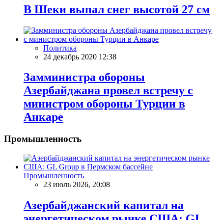
В Шеки выпал снег высотой 27 см
Политика
24 декабрь 2020 12:38
Замминистра обороны
Азербайджана провел встречу с
министром обороны Турции в
Анкаре
Промышленность
Промышленность
23 июль 2026, 20:08
Азербайджанский капитал на
энергетическом рынке США: GL