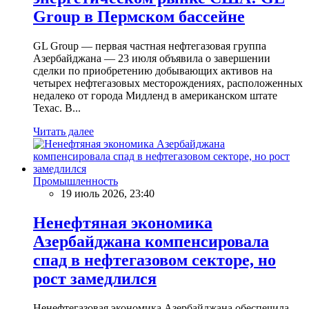
Group в Пермском бассейне
GL Group — первая частная нефтегазовая группа
Азербайджана — 23 июля объявила о завершении
сделки по приобретению добывающих активов на
четырех нефтегазовых месторождениях, расположенных
недалеко от города Мидленд в американском штате
Техас. В...
Читать далее
Промышленность
19 июль 2026, 23:40
Ненефтяная экономика
Азербайджана компенсировала
спад в нефтегазовом секторе, но
рост замедлился
Ненефтегазовая экономика Азербайджана обеспечила