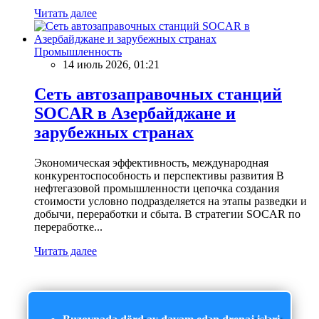
Читать далее
Промышленность
14 июль 2026, 01:21
Сеть автозаправочных станций
SOCAR в Азербайджане и
зарубежных странах
Экономическая эффективность, международная
конкурентоспособность и перспективы развития В
нефтегазовой промышленности цепочка создания
стоимости условно подразделяется на этапы разведки и
добычи, переработки и сбыта. В стратегии SOCAR по
переработке...
Читать далее