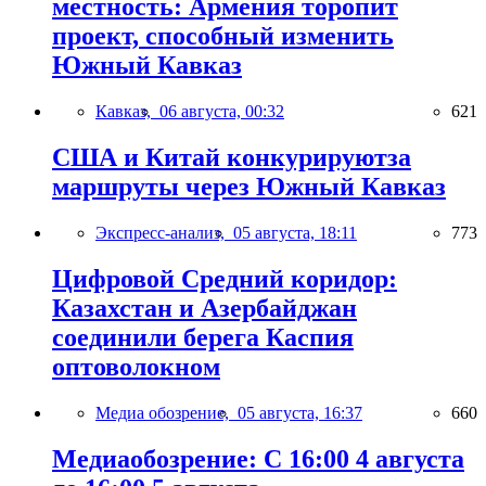
местность: Армения торопит
проект, способный изменить
Южный Кавказ
Кавказ,
06 августа, 00:32
621
США и Китай конкурируютза
маршруты через Южный Кавказ
Экспресс-анализ,
05 августа, 18:11
773
Цифровой Средний коридор:
Казахстан и Азербайджан
соединили берега Каспия
оптоволокном
Медиа обозрение,
05 августа, 16:37
660
Медиаобозрение: С 16:00 4 августа