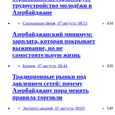
трудоустройство молодёжи в
Азербайджане
Социальная сфера,
07 августа, 08:53
434
Азербайджанский минимум:
зарплата, которая покрывает
выживание, но не
самостоятельную жизнь
Бизнес,
07 августа, 08:44
430
Традиционные рынки под
давлением сетей: почему
Азербайджану пора менять
правила торговли
Экспресс-анализ,
07 августа, 00:03
540