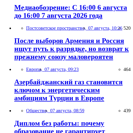
Медиаобозрение: С 16:00 6 августа
до 16:00 7 августа 2026 года
Постсоветское пространство,
07 августа, 10:26
520
После выборов Армения и Россия
ищут путь к разрядке, но возврат к
прежнему союзу маловероятен
Европа,
07 августа, 09:23
464
Азербайджанский газ становится
ключом к энергетическим
амбициям Турции в Европе
Общество,
07 августа, 08:59
439
Диплом без работы: почему
образование не гарантирует