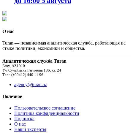
до 16:00 5 августа
О нас
Turan — независимая аналитическая служба, работающая на
стыке политики, экономики и общества.
Аналитическая служба Turan
Баку, AZ1010
Ул. Сулеймана Рагимова 186, кв. 24
Тел.: (+99412) 440 11 96
agency@turan.az
Полезное
Пользовательское соглашение
Политика конфиденциальности
Подписка
О нас
Наши эксперты