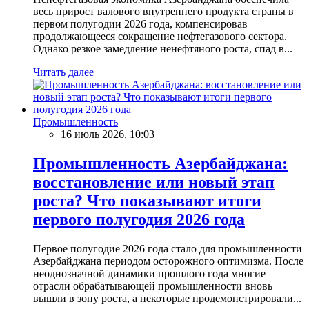
весь прирост валового внутреннего продукта страны в
первом полугодии 2026 года, компенсировав
продолжающееся сокращение нефтегазового сектора.
Однако резкое замедление ненефтяного роста, спад в...
Читать далее
Промышленность
16 июль 2026, 10:03
Промышленность Азербайджана:
восстановление или новый этап
роста? Что показывают итоги
первого полугодия 2026 года
Первое полугодие 2026 года стало для промышленности
Азербайджана периодом осторожного оптимизма. После
неоднозначной динамики прошлого года многие
отрасли обрабатывающей промышленности вновь
вышли в зону роста, а некоторые продемонстрировали...