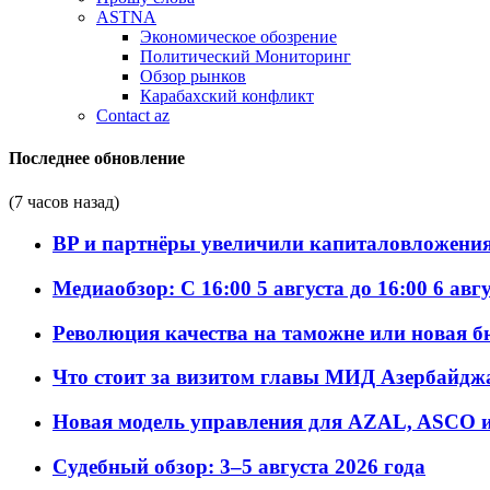
ASTNA
Экономическое обозрение
Политический Мониторинг
Обзор рынков
Карабахский конфликт
Contact az
Последнее обновление
(7 часов назад)
BP и партнёры увеличили капиталовложения 
Медиаобзор: С 16:00 5 августа до 16:00 6 авг
Революция качества на таможне или новая 
Что стоит за визитом главы МИД Азербайдж
Новая модель управления для AZAL, ASCO и 
Судебный обзор: 3–5 августа 2026 года