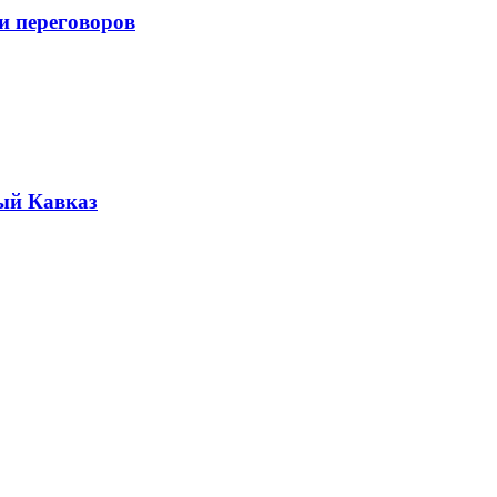
и переговоров
ый Кавказ