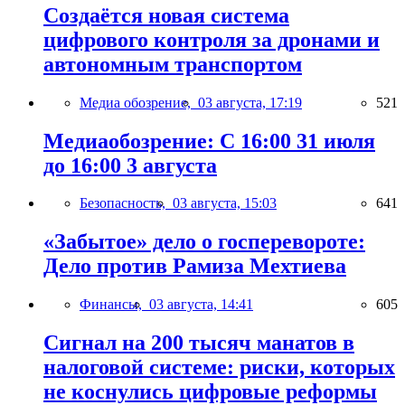
Создаётся новая система
цифрового контроля за дронами и
автономным транспортом
Медиа обозрение,
03 августа, 17:19
521
Медиаобозрение: С 16:00 31 июля
до 16:00 3 августа
Безопасность,
03 августа, 15:03
641
«Забытое» дело о госперевороте:
Дело против Рамиза Мехтиева
Финансы,
03 августа, 14:41
605
Сигнал на 200 тысяч манатов в
налоговой системе: риски, которых
не коснулись цифровые реформы