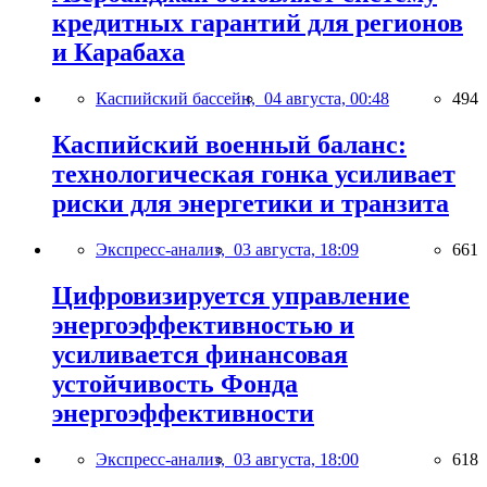
кредитных гарантий для регионов
и Карабаха
Каспийский бассейн,
04 августа, 00:48
494
Каспийский военный баланс:
технологическая гонка усиливает
риски для энергетики и транзита
Экспресс-анализ,
03 августа, 18:09
661
Цифровизируется управление
энергоэффективностью и
усиливается финансовая
устойчивость Фонда
энергоэффективности
Экспресс-анализ,
03 августа, 18:00
618