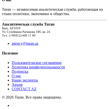
Turan — независимая аналитическая служба, работающая на
стыке политики, экономики и общества.
Аналитическая служба Turan
Баку, AZ1010
Ул. Сулеймана Рагимова 186, кв. 24
Тел.: (+99412) 440 11 96
agency@turan.az
Полезное
Пользовательское соглашение
Политика конфиденциальности
Подписка
О нас
Наши эксперты
Архив
CONTACT AZ
© 2026 Turan. Все права защищены.