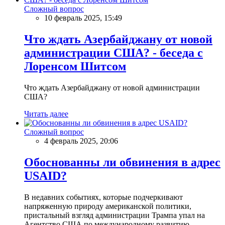
Сложный вопрос
10 февраль 2025, 15:49
Что ждать Азербайджану от новой
администрации США? - беседа с
Лоренсом Шитсом
Что ждать Азербайджану от новой администрации
США?
Читать далее
Сложный вопрос
4 февраль 2025, 20:06
Обоснованны ли обвинения в адрес
USAID?
В недавних событиях, которые подчеркивают
напряженную природу американской политики,
пристальный взгляд администрации Трампа упал на
Агентство США по международному развитию