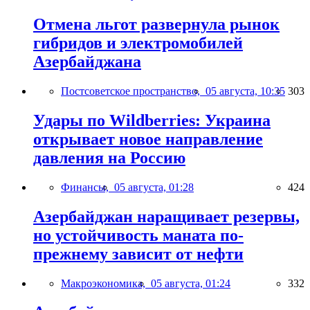
Отмена льгот развернула рынок
гибридов и электромобилей
Азербайджана
Постсоветское пространство,
05 августа, 10:35
303
Удары по Wildberries: Украина
открывает новое направление
давления на Россию
Финансы,
05 августа, 01:28
424
Азербайджан наращивает резервы,
но устойчивость маната по-
прежнему зависит от нефти
Макроэкономика,
05 августа, 01:24
332