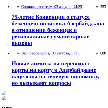
Социальная сфера,
03 августа, 14:25
553
75-летие Конвенции о статусе
беженцев: политика Азербайджана
в отношении беженцев и
региональные гуманитарные
вызовы
Экспресс-анализ,
03 августа, 14:18
680
Новые лимиты на переводы с
карты на карту в Азербайджане
нацелены на теневую экономику,
но вызывают вопросы
О нас