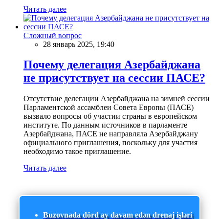
Читать далее
Сложный вопрос
28 январь 2025, 19:40
Почему делегация Азербайджана
не присутствует на сессии ПАСЕ?
Отсутствие делегации Азербайджана на зимней сессии
Парламентской ассамблеи Совета Европы (ПАСЕ)
вызвало вопросы об участии страны в европейском
институте. По данным источников в парламенте
Азербайджана, ПАСЕ не направляла Азербайджану
официального приглашения, поскольку для участия
необходимо такое приглашение.
Читать далее
Buzovnada dörd ay davam edən drenaj işləri