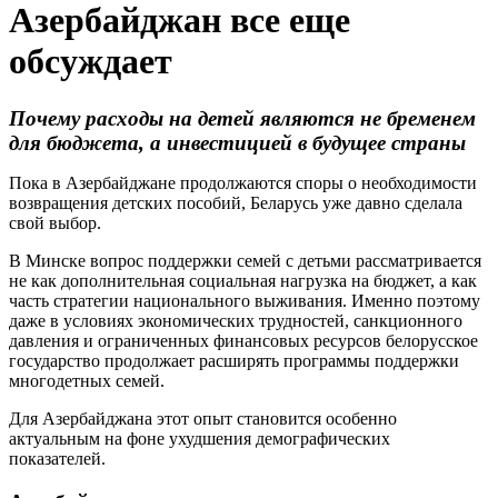
Азербайджан все еще
обсуждает
Почему расходы на детей являются не бременем
для бюджета, а инвестицией в будущее страны
Пока в Азербайджане продолжаются споры о необходимости
возвращения детских пособий, Беларусь уже давно сделала
свой выбор.
В Минске вопрос поддержки семей с детьми рассматривается
не как дополнительная социальная нагрузка на бюджет, а как
часть стратегии национального выживания. Именно поэтому
даже в условиях экономических трудностей, санкционного
давления и ограниченных финансовых ресурсов белорусское
государство продолжает расширять программы поддержки
многодетных семей.
Для Азербайджана этот опыт становится особенно
актуальным на фоне ухудшения демографических
показателей.