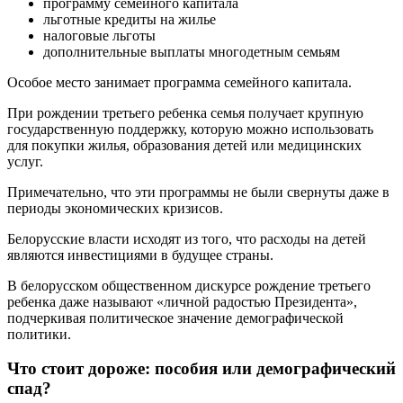
программу семейного капитала
льготные кредиты на жилье
налоговые льготы
дополнительные выплаты многодетным семьям
Особое место занимает программа семейного капитала.
При рождении третьего ребенка семья получает крупную
государственную поддержку, которую можно использовать
для покупки жилья, образования детей или медицинских
услуг.
Примечательно, что эти программы не были свернуты даже в
периоды экономических кризисов.
Белорусские власти исходят из того, что расходы на детей
являются инвестициями в будущее страны.
В белорусском общественном дискурсе рождение третьего
ребенка даже называют «личной радостью Президента»,
подчеркивая политическое значение демографической
политики.
Что стоит дороже: пособия или демографический
спад?