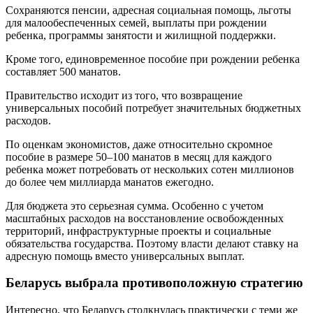
Сохраняются пенсии, адресная социальная помощь, льготы
для малообеспеченных семей, выплаты при рождении
ребенка, программы занятости и жилищной поддержки.
Кроме того, единовременное пособие при рождении ребенка
составляет 500 манатов.
Правительство исходит из того, что возвращение
универсальных пособий потребует значительных бюджетных
расходов.
По оценкам экономистов, даже относительно скромное
пособие в размере 50–100 манатов в месяц для каждого
ребенка может потребовать от нескольких сотен миллионов
до более чем миллиарда манатов ежегодно.
Для бюджета это серьезная сумма. Особенно с учетом
масштабных расходов на восстановление освобожденных
территорий, инфраструктурные проекты и социальные
обязательства государства. Поэтому власти делают ставку на
адресную помощь вместо универсальных выплат.
Беларусь выбрала противоположную стратегию
Интересно, что Беларусь столкнулась практически с теми же