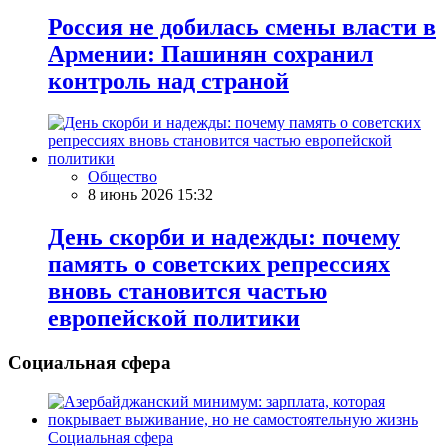
Россия не добилась смены власти в
Армении: Пашинян сохранил
контроль над страной
Общество
8 июнь 2026 15:32
День скорби и надежды: почему
память о советских репрессиях
вновь становится частью
европейской политики
Социальная сфера
Социальная сфера