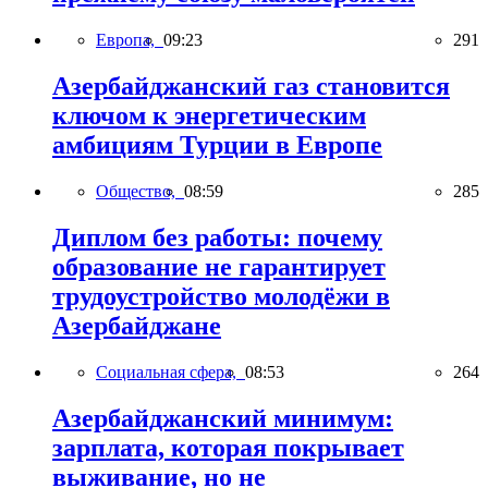
Европа,
09:23
291
Азербайджанский газ становится
ключом к энергетическим
амбициям Турции в Европе
Общество,
08:59
285
Диплом без работы: почему
образование не гарантирует
трудоустройство молодёжи в
Азербайджане
Социальная сфера,
08:53
264
Азербайджанский минимум:
зарплата, которая покрывает
выживание, но не