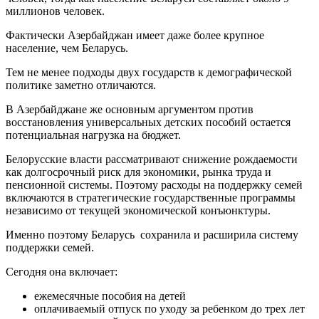
миллионов человек.
Фактически Азербайджан имеет даже более крупное
население, чем Беларусь.
Тем не менее подходы двух государств к демографической
политике заметно отличаются.
В Азербайджане же основным аргументом против
восстановления универсальных детских пособий остается
потенциальная нагрузка на бюджет.
Белорусские власти рассматривают снижение рождаемости
как долгосрочный риск для экономики, рынка труда и
пенсионной системы. Поэтому расходы на поддержку семей
включаются в стратегические государственные программы
независимо от текущей экономической конъюнктуры.
Именно поэтому Беларусь сохранила и расширила систему
поддержки семей.
Сегодня она включает:
ежемесячные пособия на детей
оплачиваемый отпуск по уходу за ребенком до трех лет