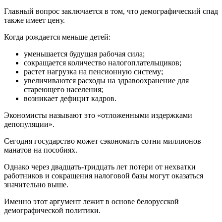
Главный вопрос заключается в том, что демографический спад
также имеет цену.
Когда рождается меньше детей:
уменьшается будущая рабочая сила;
сокращается количество налогоплательщиков;
растет нагрузка на пенсионную систему;
увеличиваются расходы на здравоохранение для
стареющего населения;
возникает дефицит кадров.
Экономисты называют это «отложенными издержками
депопуляции».
Сегодня государство может сэкономить сотни миллионов
манатов на пособиях.
Однако через двадцать-тридцать лет потери от нехватки
работников и сокращения налоговой базы могут оказаться
значительно выше.
Именно этот аргумент лежит в основе белорусской
демографической политики.