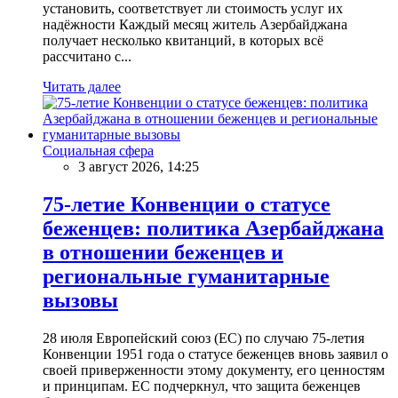
установить, соответствует ли стоимость услуг их
надёжности Каждый месяц житель Азербайджана
получает несколько квитанций, в которых всё
рассчитано с...
Читать далее
Социальная сфера
3 август 2026, 14:25
75-летие Конвенции о статусе
беженцев: политика Азербайджана
в отношении беженцев и
региональные гуманитарные
вызовы
28 июля Европейский союз (ЕС) по случаю 75-летия
Конвенции 1951 года о статусе беженцев вновь заявил о
своей приверженности этому документу, его ценностям
и принципам. ЕС подчеркнул, что защита беженцев