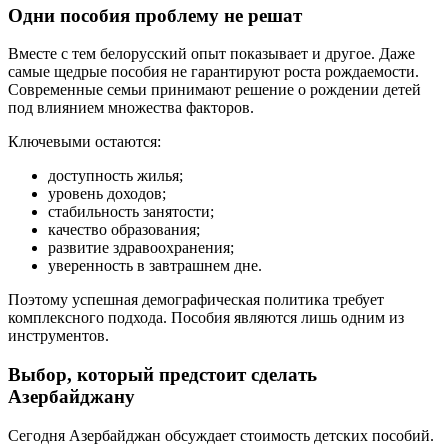
Одни пособия проблему не решат
Вместе с тем белорусский опыт показывает и другое. Даже
самые щедрые пособия не гарантируют роста рождаемости.
Современные семьи принимают решение о рождении детей
под влиянием множества факторов.
Ключевыми остаются:
доступность жилья;
уровень доходов;
стабильность занятости;
качество образования;
развитие здравоохранения;
уверенность в завтрашнем дне.
Поэтому успешная демографическая политика требует
комплексного подхода. Пособия являются лишь одним из
инструментов.
Выбор, который предстоит сделать
Азербайджану
Сегодня Азербайджан обсуждает стоимость детских пособий.