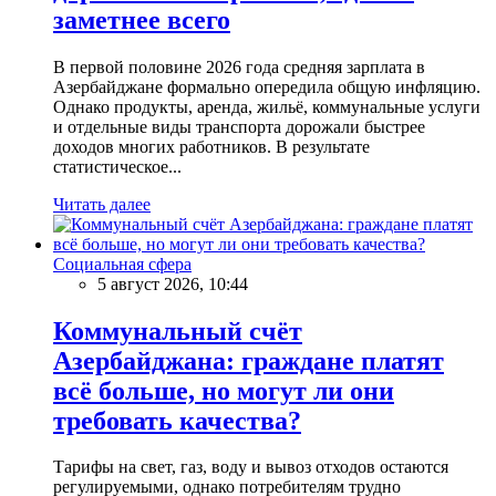
заметнее всего
В первой половине 2026 года средняя зарплата в
Азербайджане формально опередила общую инфляцию.
Однако продукты, аренда, жильё, коммунальные услуги
и отдельные виды транспорта дорожали быстрее
доходов многих работников. В результате
статистическое...
Читать далее
Социальная сфера
5 август 2026, 10:44
Коммунальный счёт
Азербайджана: граждане платят
всё больше, но могут ли они
требовать качества?
Тарифы на свет, газ, воду и вывоз отходов остаются
регулируемыми, однако потребителям трудно