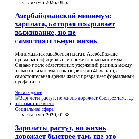
7 август 2026, 08:53
Азербайджанский минимум:
зарплата, которая покрывает
выживание, но не
самостоятельную жизнь
Минимальная заработная плата в Азербайджане
превышает официальный прожиточный минимум.
Однако после обязательных удержаний разница между
этими показателями сокращается до 41 маната, а
самостоятельная аренда жилья превращает формальный
профицит в...
Читать далее
Социальная сфера
6 август 2026, 01:38
Зарплаты растут, но жизнь
дорожает быстрее там, где это