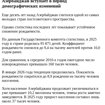
Азербайджан вступает в период
демографических изменений
Еще десять лет назад Азербайджан считался одной из самых
молодых стран постсоветского пространства.
Однако статистика последних лет показывает устойчивое
снижение рождаемости.
По данным Государственного комитета статистики, в 2025
году в стране родились 95 875 детей. Коэффициент
рождаемости снизился до 9,4 на тысячу жителей против 10,0
годом ранее.
Для сравнения, в середине 2010-х годов ежегодное число
новорожденных превышало 160 тысяч человек.
В январе 2026 года тенденция продолжилась. Показатель
рождаемости сократился до 8,9 рождения на тысячу человек
населения.
Хотя население Азербайджана продолжает увеличиваться и
уже превышает 10,2 миллиона человек, темпы роста заметно
замедляются. В 2025 году прирост населения составил лишь
около 37 тысяч человек.