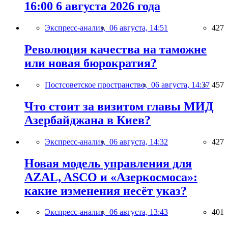
16:00 6 августа 2026 года
Экспресс-анализ,
06 августа, 14:51
427
Революция качества на таможне
или новая бюрократия?
Постсоветское пространство,
06 августа, 14:37
457
Что стоит за визитом главы МИД
Азербайджана в Киев?
Экспресс-анализ,
06 августа, 14:32
427
Новая модель управления для
AZAL, ASCO и «Азеркосмоса»:
какие изменения несёт указ?
Экспресс-анализ,
06 августа, 13:43
401