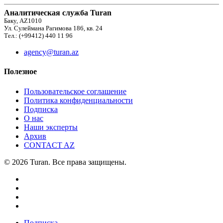
Аналитическая служба Turan
Баку, AZ1010
Ул. Сулеймана Рагимова 186, кв. 24
Тел.: (+99412) 440 11 96
agency@turan.az
Полезное
Пользовательское соглашение
Политика конфиденциальности
Подписка
О нас
Наши эксперты
Архив
CONTACT AZ
© 2026 Turan. Все права защищены.
Подписка