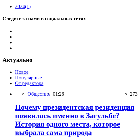
2024
(1)
Следите за нами в социальных сетях
Актуально
Новое
Популярные
От редактора
Общество,
01:26
273
Почему президентская резиденция
появилась именно в Загульбе?
История одного места, которое
выбрала сама природа