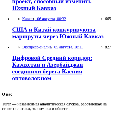
проект, способный изменить
Южный Кавказ
Кавказ,
06 августа, 00:32
665
США и Китай конкурируютза
маршруты через Южный Кавказ
Экспресс-анализ,
05 августа, 18:11
827
Цифровой Средний коридор:
Казахстан и Азербайджан
соединили берега Каспия
оптоволокном
О нас
Turan — независимая аналитическая служба, работающая на
стыке политики, экономики и общества.