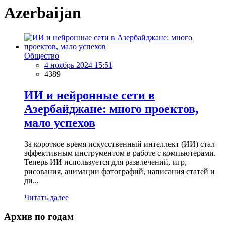
Azerbaijan
Общество
4 ноябрь 2024 15:51
4389
ИИ и нейронные сети в
Азербайджане: много проектов,
мало успехов
За короткое время искусственный интеллект (ИИ) стал
эффективным инструментом в работе с компьютерами.
Теперь ИИ используется для развлечений, игр,
рисования, анимации фотографий, написания статей и
ди...
Читать далее
Архив по годам