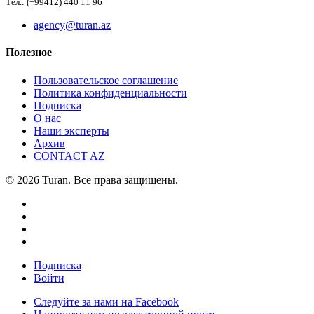
Тел.: (+99412) 440 11 96
agency@turan.az
Полезное
Пользовательское соглашение
Политика конфиденциальности
Подписка
О нас
Наши эксперты
Архив
CONTACT AZ
© 2026 Turan. Все права защищены.
Подписка
Войти
Следуйте за нами на Facebook