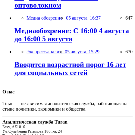
оптоволокном
Медиа обозрение,
05 августа, 16:37
647
Медиаобозрение: С 16:00 4 августа
до 16:00 5 августа
Экспресс-анализ,
05 августа, 15:29
670
Вводится возрастной порог 16 лет
для социальных сетей
О нас
Turan — независимая аналитическая служба, работающая на
стыке политики, экономики и общества.
Аналитическая служба Turan
Баку, AZ1010
Ул. Сулеймана Рагимова 186, кв. 24