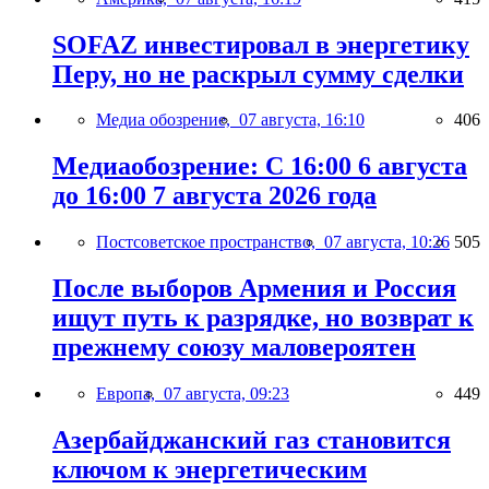
SOFAZ инвестировал в энергетику
Перу, но не раскрыл сумму сделки
Медиа обозрение,
07 августа, 16:10
406
Медиаобозрение: С 16:00 6 августа
до 16:00 7 августа 2026 года
Постсоветское пространство,
07 августа, 10:26
505
После выборов Армения и Россия
ищут путь к разрядке, но возврат к
прежнему союзу маловероятен
Европа,
07 августа, 09:23
449
Азербайджанский газ становится
ключом к энергетическим