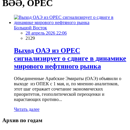
BƏƏ, OPEC
Большой Восток
28 апрель 2026 22:06
2129
Выход ОАЭ из OPEC
сигнализирует о сдвиге в динамике
мирового нефтяного рынка
Объединенные Арабские Эмираты (ОАЭ) объявили о
выходе из ОПЕК с 1 мая, и, по мнению аналитиков,
этот шаг отражает сочетание экономических
приоритетов, геополитической переоценки и
нарастающих противо...
Читать далее
Архив по годам