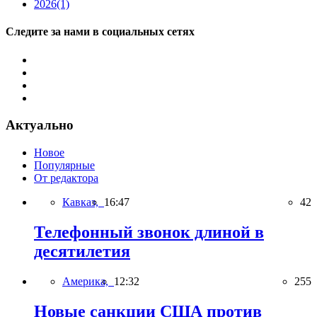
2026
(1)
Следите за нами в социальных сетях
Актуально
Новое
Популярные
От редактора
Кавказ,
16:47
42
Телефонный звонок длиной в
десятилетия
Америка,
12:32
255
Новые санкции США против