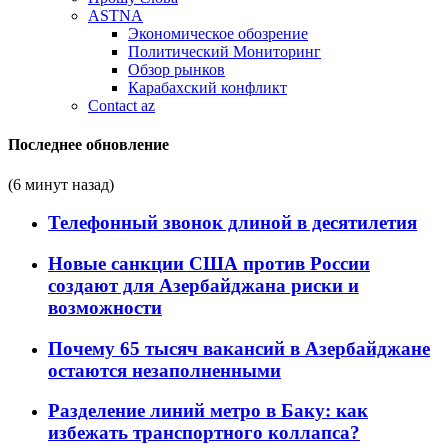
ASTNA
Экономическое обозрение
Политический Мониторинг
Обзор рынков
Карабахский конфликт
Contact az
Последнее обновление
(6 минут назад)
Телефонный звонок длиной в десятилетия
Новые санкции США против России
создают для Азербайджана риски и
возможности
Почему 65 тысяч вакансий в Азербайджане
остаются незаполненными
Разделение линий метро в Баку: как
избежать транспортного коллапса?