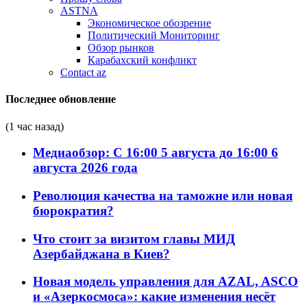
ASTNA
Экономическое обозрение
Политический Мониторинг
Обзор рынков
Карабахский конфликт
Contact az
Последнее обновление
(1 час назад)
Медиаобзор: С 16:00 5 августа до 16:00 6
августа 2026 года
Революция качества на таможне или новая
бюрократия?
Что стоит за визитом главы МИД
Азербайджана в Киев?
Новая модель управления для AZAL, ASCO
и «Азеркосмоса»: какие изменения несёт