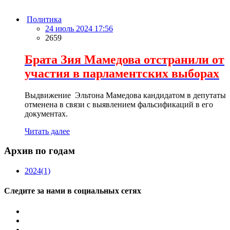
Политика
24 июль 2024 17:56
2659
Брата Зия Мамедова отстранили от
участия в парламентских выборах
Выдвижение Эльтона Мамедова кандидатом в депутаты
отменена в связи с выявлением фальсификаций в его
документах.
Читать далее
Архив по годам
2024
(1)
Следите за нами в социальных сетях