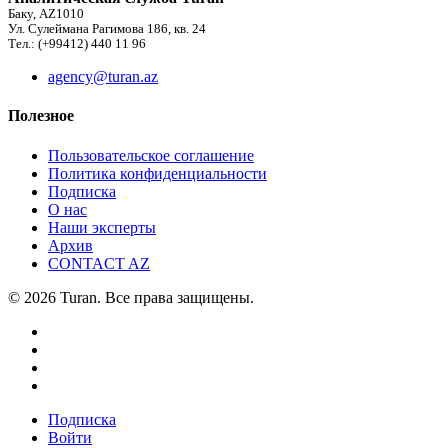
Баку, AZ1010
Ул. Сулеймана Рагимова 186, кв. 24
Тел.: (+99412) 440 11 96
agency@turan.az
Полезное
Пользовательское соглашение
Политика конфиденциальности
Подписка
О нас
Наши эксперты
Архив
CONTACT AZ
© 2026 Turan. Все права защищены.
Подписка
Войти