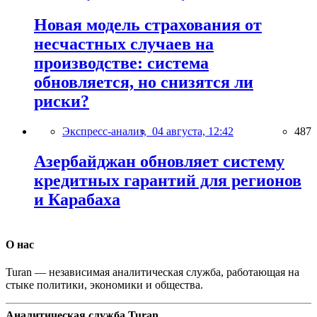
Новая модель страхования от
несчастных случаев на
производстве: система
обновляется, но снизятся ли
риски?
Экспресс-анализ,
04 августа, 12:42
487
Азербайджан обновляет систему
кредитных гарантий для регионов
и Карабаха
О нас
Turan — независимая аналитическая служба, работающая на
стыке политики, экономики и общества.
Аналитическая служба Turan