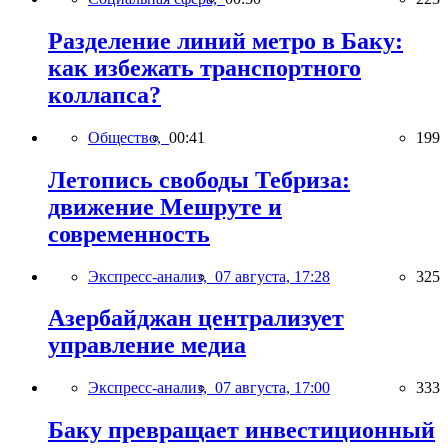
Разделение линий метро в Баку:
как избежать транспортного
коллапса?
Общество,
00:41
199
Летопись свободы Тебриза:
движение Мешруте и
современность
Экспресс-анализ,
07 августа, 17:28
325
Азербайджан централизует
управление медиа
Экспресс-анализ,
07 августа, 17:00
333
Баку превращает инвестиционный