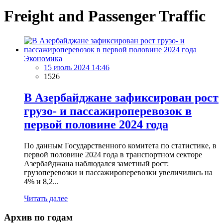
Freight and Passenger Traffic
Экономика
15 июль 2024 14:46
1526
В Азербайджане зафиксирован рост
грузо- и пассажироперевозок в
первой половине 2024 года
По данным Государственного комитета по статистике, в
первой половине 2024 года в транспортном секторе
Азербайджана наблюдался заметный рост:
грузоперевозки и пассажироперевозки увеличились на
4% и 8,2...
Читать далее
Архив по годам