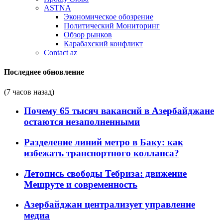
ASTNA
Экономическое обозрение
Политический Мониторинг
Обзор рынков
Карабахский конфликт
Contact az
Последнее обновление
(7 часов назад)
Почему 65 тысяч вакансий в Азербайджане
остаются незаполненными
Разделение линий метро в Баку: как
избежать транспортного коллапса?
Летопись свободы Тебриза: движение
Мешруте и современность
Азербайджан централизует управление
медиа