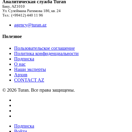
Аналитическая служба Turan
Баку, AZ1010
Ул. Сулеймана Рагимова 186, кв. 24
Тел.: (+99412) 440 11 96
agency@turan.az
Полезное
Пользовательское соглашение
Политика конфиденциальности
Подписка
О нас
Наши эксперты
Архив
CONTACT AZ
© 2026 Turan. Все права защищены.
Подписка
Войти