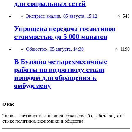
для социальных сетей
Экспресс-анализ,
05 августа, 15:12
548
Упрощена передача госактивов
стоимостью до 5 000 манатов
Общество,
05 августа, 14:30
1190
В Бузовна четырехмесячные
работы по водоотводу стали
поводом для обращения к
омбудсмену
О нас
Turan — независимая аналитическая служба, работающая на
стыке политики, экономики и общества.