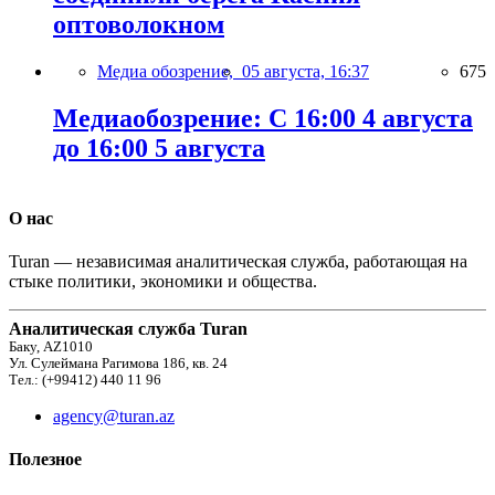
оптоволокном
Медиа обозрение,
05 августа, 16:37
675
Медиаобозрение: С 16:00 4 августа
до 16:00 5 августа
О нас
Turan — независимая аналитическая служба, работающая на
стыке политики, экономики и общества.
Аналитическая служба Turan
Баку, AZ1010
Ул. Сулеймана Рагимова 186, кв. 24
Тел.: (+99412) 440 11 96
agency@turan.az
Полезное