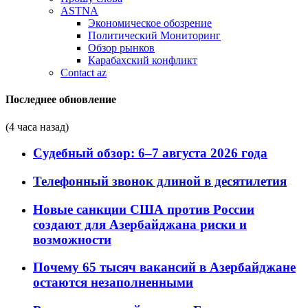
ASTNA
Экономическое обозрение
Политический Мониторинг
Обзор рынков
Карабахский конфликт
Contact az
Последнее обновление
(4 часа назад)
Судебный обзор: 6–7 августа 2026 года
Телефонный звонок длиной в десятилетия
Новые санкции США против России
создают для Азербайджана риски и
возможности
Почему 65 тысяч вакансий в Азербайджане
остаются незаполненными