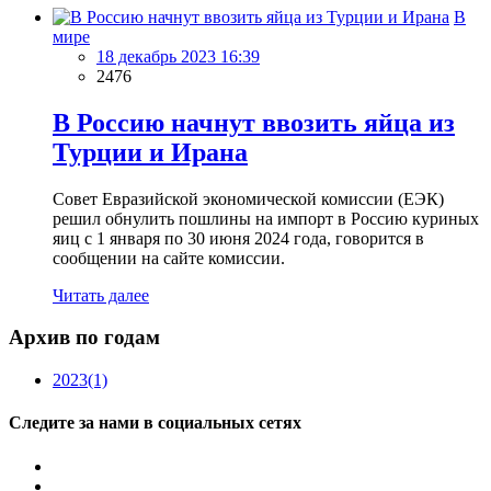
В
мире
18 декабрь 2023 16:39
2476
В Россию начнут ввозить яйца из
Турции и Ирана
Совет Евразийской экономической комиссии (ЕЭК)
решил обнулить пошлины на импорт в Россию куриных
яиц с 1 января по 30 июня 2024 года, говорится в
сообщении на сайте комиссии.
Читать далее
Архив по годам
2023
(1)
Следите за нами в социальных сетях