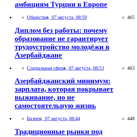
амбициям Турции в Европе
Общество,
07 августа, 08:59
465
Диплом без работы: почему
образование не гарантирует
трудоустройство молодёжи в
Азербайджане
Социальная сфера,
07 августа, 08:53
463
Азербайджанский минимум:
зарплата, которая покрывает
выживание, но не
самостоятельную жизнь
Бизнес,
07 августа, 08:44
448
Традиционные рынки под