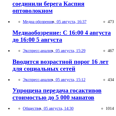
соединили берега Каспия
оптоволокном
Медиа обозрение,
05 августа, 16:37
473
Медиаобозрение: С 16:00 4 августа
до 16:00 5 августа
Экспресс-анализ,
05 августа, 15:29
467
Вводится возрастной порог 16 лет
для социальных сетей
Экспресс-анализ,
05 августа, 15:12
434
Упрощена передача госактивов
стоимостью до 5 000 манатов
Общество,
05 августа, 14:30
1014