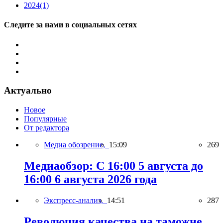
2024
(1)
Следите за нами в социальных сетях
Актуально
Новое
Популярные
От редактора
Медиа обозрение,
15:09
269
Медиаобзор: С 16:00 5 августа до
16:00 6 августа 2026 года
Экспресс-анализ,
14:51
287
Революция качества на таможне