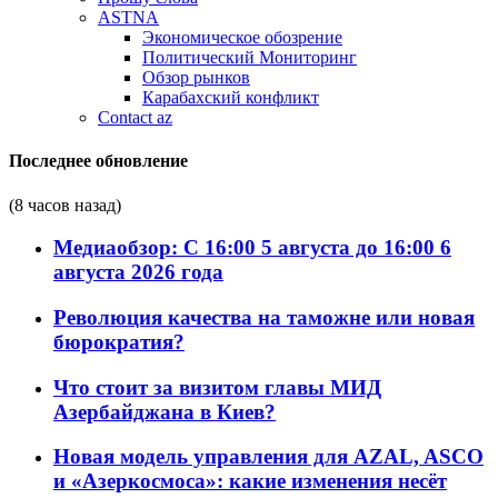
ASTNA
Экономическое обозрение
Политический Мониторинг
Обзор рынков
Карабахский конфликт
Contact az
Последнее обновление
(8 часов назад)
Медиаобзор: С 16:00 5 августа до 16:00 6
августа 2026 года
Революция качества на таможне или новая
бюрократия?
Что стоит за визитом главы МИД
Азербайджана в Киев?
Новая модель управления для AZAL, ASCO
и «Азеркосмоса»: какие изменения несёт