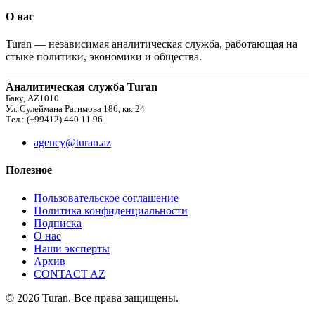
О нас
Turan — независимая аналитическая служба, работающая на
стыке политики, экономики и общества.
Аналитическая служба Turan
Баку, AZ1010
Ул. Сулеймана Рагимова 186, кв. 24
Тел.: (+99412) 440 11 96
agency@turan.az
Полезное
Пользовательское соглашение
Политика конфиденциальности
Подписка
О нас
Наши эксперты
Архив
CONTACT AZ
© 2026 Turan. Все права защищены.