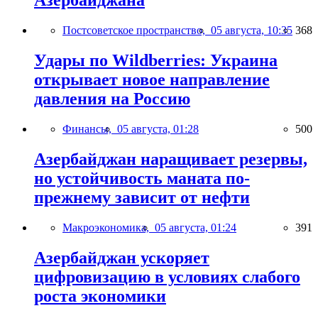
Азербайджана
Постсоветское пространство,
05 августа, 10:35
368
Удары по Wildberries: Украина
открывает новое направление
давления на Россию
Финансы,
05 августа, 01:28
500
Азербайджан наращивает резервы,
но устойчивость маната по-
прежнему зависит от нефти
Макроэкономика,
05 августа, 01:24
391
Азербайджан ускоряет
цифровизацию в условиях слабого
роста экономики