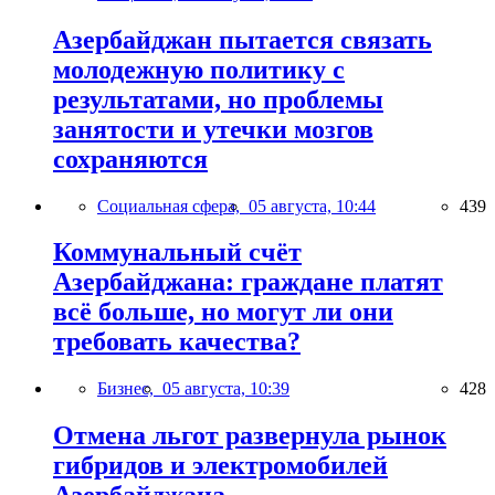
Азербайджан пытается связать
молодежную политику с
результатами, но проблемы
занятости и утечки мозгов
сохраняются
Социальная сфера,
05 августа, 10:44
439
Коммунальный счёт
Азербайджана: граждане платят
всё больше, но могут ли они
требовать качества?
Бизнес,
05 августа, 10:39
428
Отмена льгот развернула рынок
гибридов и электромобилей