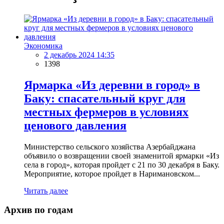
Экономика
2 декабрь 2024 14:35
1398
Ярмарка «Из деревни в город» в
Баку: спасательный круг для
местных фермеров в условиях
ценового давления
Министерство сельского хозяйства Азербайджана
объявило о возвращении своей знаменитой ярмарки «Из
села в город», которая пройдет с 21 по 30 декабря в Баку.
Мероприятие, которое пройдет в Наримановском...
Читать далее
Архив по годам