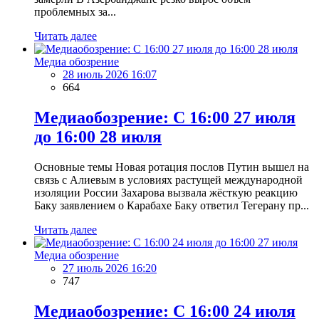
проблемных за...
Читать далее
Медиа обозрение
28 июль 2026 16:07
664
Медиаобозрение: С 16:00 27 июля
до 16:00 28 июля
Основные темы Новая ротация послов Путин вышел на
связь с Алиевым в условиях растущей международной
изоляции России Захарова вызвала жёсткую реакцию
Баку заявлением о Карабахе Баку ответил Тегерану пр...
Читать далее
Медиа обозрение
27 июль 2026 16:20
747
Медиаобозрение: С 16:00 24 июля