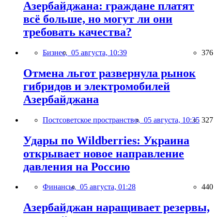
Азербайджана: граждане платят
всё больше, но могут ли они
требовать качества?
Бизнес,
05 августа, 10:39
376
Отмена льгот развернула рынок
гибридов и электромобилей
Азербайджана
Постсоветское пространство,
05 августа, 10:35
327
Удары по Wildberries: Украина
открывает новое направление
давления на Россию
Финансы,
05 августа, 01:28
440
Азербайджан наращивает резервы,