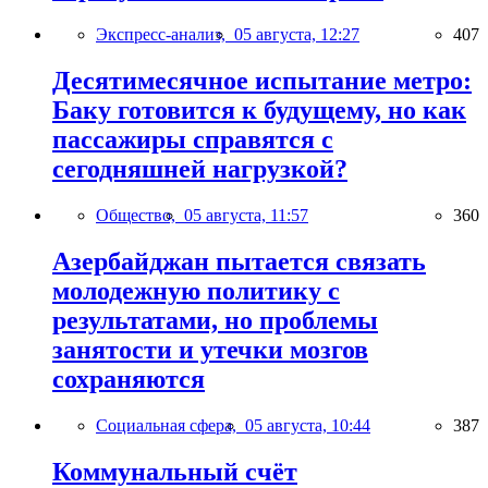
Экспресс-анализ,
05 августа, 12:27
407
Десятимесячное испытание метро:
Баку готовится к будущему, но как
пассажиры справятся с
сегодняшней нагрузкой?
Общество,
05 августа, 11:57
360
Азербайджан пытается связать
молодежную политику с
результатами, но проблемы
занятости и утечки мозгов
сохраняются
Социальная сфера,
05 августа, 10:44
387
Коммунальный счёт