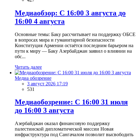
Медиаобзор: С 16:00 3 августа до
16:00 4 августа
Основные темы: Баку рассчитывает на поддержку ОБСЕ
в вопросах мира и гуманитарной безопасности
Конституция Армении остаётся последним барьером на
пути к миру — Баку Азербайджан заявил о влиянии на
обс...
Читать далее
Медиа обозрение
3 август 2026 17:19
531
Медиаобозрение: С 16:00 31 июля
до 16:00 3 августа
Азербайджан оказал финансовую поддержку
палестинской дипломатической миссии Новая
инфраструктура под Сангачалом позволит высвободить