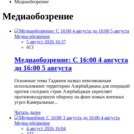
Медиаобозрение
Медиаобозрение
Медиа обозрение
5 август 2026 16:37
413
Медиаобозрение: С 16:00 4 августа
до 16:00 5 августа
Основные темы Гаджиев назвал невозможным
использование территории Азербайджана для операций
против соседних стран Азербайджан укрепляет
противовоздушную оборону на фоне новых военных
угроз Камеральные...
Читать далее
Медиа обозрение
4 август 2026 16:04
427