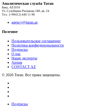
Аналитическая служба Turan
Баку, AZ1010
Ул. Сулеймана Рагимова 186, кв. 24
Тел.: (+99412) 440 11 96
agency@turan.az
Полезное
Пользовательское соглашение
Политика конфиденциальности
Подписка
О нас
Наши эксперты
Архив
CONTACT AZ
© 2026 Turan. Все права защищены.
Подписка