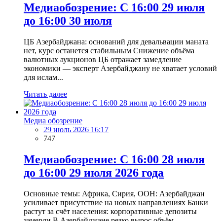
Медиаобозрение: С 16:00 29 июля
до 16:00 30 июля
ЦБ Азербайджана: оснований для девальвации маната
нет, курс останется стабильным Снижение объёма
валютных аукционов ЦБ отражает замедление
экономики — эксперт Азербайджану не хватает условий
для ислам...
Читать далее
Медиа обозрение
29 июль 2026 16:17
747
Медиаобозрение: С 16:00 28 июля
до 16:00 29 июля 2026 года
Основные темы: Африка, Сирия, ООН: Азербайджан
усиливает присутствие на новых направлениях Банки
растут за счёт населения: корпоративные депозиты
замерли В Азербайджане резко вырос объём