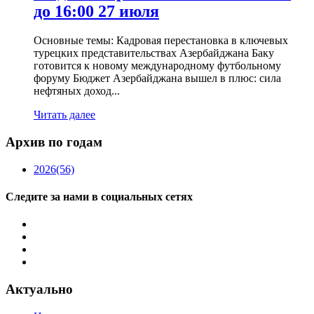
до 16:00 27 июля
Основные темы: Кадровая перестановка в ключевых
турецких представительствах Азербайджана Баку
готовится к новому международному футбольному
форуму Бюджет Азербайджана вышел в плюс: сила
нефтяных доход...
Читать далее
Архив по годам
2026
(56)
Следите за нами в социальных сетях
Актуально