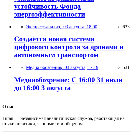
устойчивость Фонда
энергоэффективности
Экспресс-анализ,
03 августа, 18:00
633
Создаётся новая система
цифрового контроля за дронами и
автономным транспортом
Медиа обозрение,
03 августа, 17:19
531
Медиаобозрение: С 16:00 31 июля
до 16:00 3 августа
О нас
Turan — независимая аналитическая служба, работающая на
стыке политики, экономики и общества.