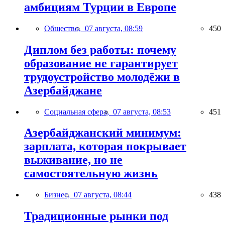
амбициям Турции в Европе
Общество,
07 августа, 08:59
450
Диплом без работы: почему
образование не гарантирует
трудоустройство молодёжи в
Азербайджане
Социальная сфера,
07 августа, 08:53
451
Азербайджанский минимум:
зарплата, которая покрывает
выживание, но не
самостоятельную жизнь
Бизнес,
07 августа, 08:44
438
Традиционные рынки под