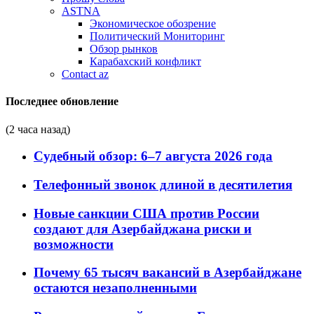
ASTNA
Экономическое обозрение
Политический Мониторинг
Обзор рынков
Карабахский конфликт
Contact az
Последнее обновление
(2 часа назад)
Судебный обзор: 6–7 августа 2026 года
Телефонный звонок длиной в десятилетия
Новые санкции США против России
создают для Азербайджана риски и
возможности
Почему 65 тысяч вакансий в Азербайджане
остаются незаполненными