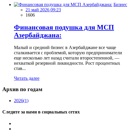
Бизнес
21 май 2026 09:23
1606
Финансовая подушка для МСП
Азербайджана:
Малый и средний бизнес в Азербайджане все чаще
сталкивается с проблемой, которую предприниматели
еще несколько лет назад считали второстепенной, —
нехваткой резервной ликвидности. Рост процентных
став...
Читать далее
Архив по годам
2026
(1)
Следите за нами в социальных сетях