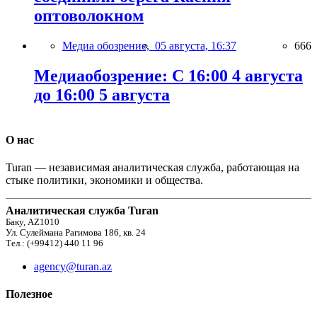
оптоволокном
Медиа обозрение,
05 августа, 16:37
666
Медиаобозрение: С 16:00 4 августа
до 16:00 5 августа
О нас
Turan — независимая аналитическая служба, работающая на
стыке политики, экономики и общества.
Аналитическая служба Turan
Баку, AZ1010
Ул. Сулеймана Рагимова 186, кв. 24
Тел.: (+99412) 440 11 96
agency@turan.az
Полезное