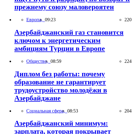
прежнему союзу маловероятен
Европа,
09:23
220
Азербайджанский газ становится
ключом к энергетическим
амбициям Турции в Европе
Общество,
08:59
224
Диплом без работы: почему
образование не гарантирует
трудоустройство молодёжи в
Азербайджане
Социальная сфера,
08:53
204
Азербайджанский минимум:
зарплата, которая покрывает