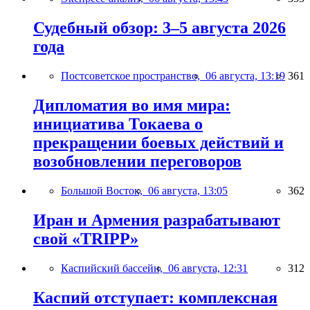
Судебный обзор: 3–5 августа 2026
года
Постсоветское пространство,
06 августа, 13:19
361
Дипломатия во имя мира:
инициатива Токаева о
прекращении боевых действий и
возобновлении переговоров
Большой Восток,
06 августа, 13:05
362
Иран и Армения разрабатывают
свой «TRIPP»
Каспийский бассейн,
06 августа, 12:31
312
Каспий отступает: комплексная