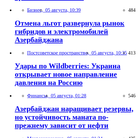
Бизнес,
05 августа, 10:39
484
Отмена льгот развернула рынок
гибридов и электромобилей
Азербайджана
Постсоветское пространство,
05 августа, 10:35
413
Удары по Wildberries: Украина
открывает новое направление
давления на Россию
Финансы,
05 августа, 01:28
546
Азербайджан наращивает резервы,
но устойчивость маната по-
прежнему зависит от нефти