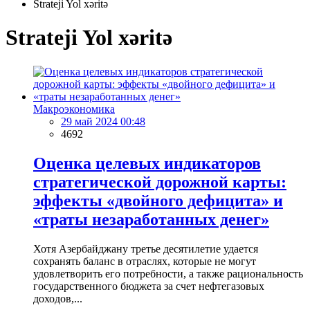
Strateji Yol xəritə
Strateji Yol xəritə
Макроэкономика
29 май 2024 00:48
4692
Оценка целевых индикаторов
стратегической дорожной карты:
эффекты «двойного дефицита» и
«траты незаработанных денег»
Хотя Азербайджану третье десятилетие удается
сохранять баланс в отраслях, которые не могут
удовлетворить его потребности, а также рациональность
государственного бюджета за счет нефтегазовых
доходов,...