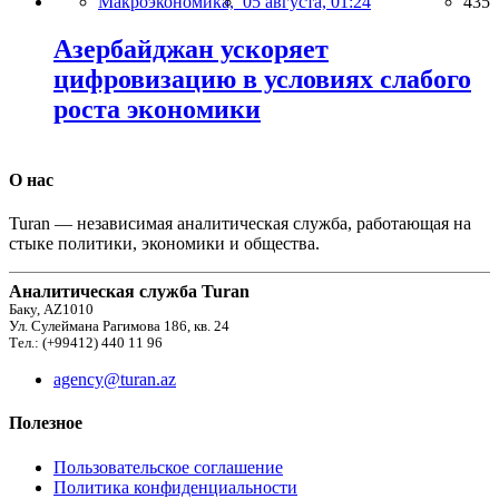
Макроэкономика,
05 августа, 01:24
435
Азербайджан ускоряет
цифровизацию в условиях слабого
роста экономики
О нас
Turan — независимая аналитическая служба, работающая на
стыке политики, экономики и общества.
Аналитическая служба Turan
Баку, AZ1010
Ул. Сулеймана Рагимова 186, кв. 24
Тел.: (+99412) 440 11 96
agency@turan.az
Полезное
Пользовательское соглашение
Политика конфиденциальности