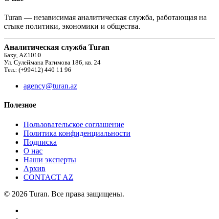
Turan — независимая аналитическая служба, работающая на
стыке политики, экономики и общества.
Аналитическая служба Turan
Баку, AZ1010
Ул. Сулеймана Рагимова 186, кв. 24
Тел.: (+99412) 440 11 96
agency@turan.az
Полезное
Пользовательское соглашение
Политика конфиденциальности
Подписка
О нас
Наши эксперты
Архив
CONTACT AZ
© 2026 Turan. Все права защищены.