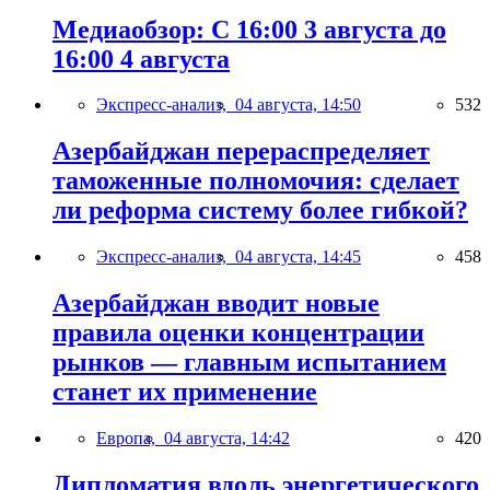
Медиаобзор: С 16:00 3 августа до
16:00 4 августа
Экспресс-анализ,
04 августа, 14:50
532
Азербайджан перераспределяет
таможенные полномочия: сделает
ли реформа систему более гибкой?
Экспресс-анализ,
04 августа, 14:45
458
Азербайджан вводит новые
правила оценки концентрации
рынков — главным испытанием
станет их применение
Европа,
04 августа, 14:42
420
Дипломатия вдоль энергетического