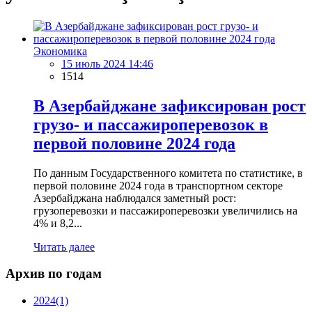
Экономика
15 июль 2024 14:46
1514
В Азербайджане зафиксирован рост
грузо- и пассажироперевозок в
первой половине 2024 года
По данным Государственного комитета по статистике, в
первой половине 2024 года в транспортном секторе
Азербайджана наблюдался заметный рост:
грузоперевозки и пассажироперевозки увеличились на
4% и 8,2...
Читать далее
Архив по годам
2024
(1)