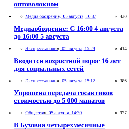
оптоволокном
Медиа обозрение,
05 августа, 16:37
430
Медиаобозрение: С 16:00 4 августа
до 16:00 5 августа
Экспресс-анализ,
05 августа, 15:29
414
Вводится возрастной порог 16 лет
для социальных сетей
Экспресс-анализ,
05 августа, 15:12
386
Упрощена передача госактивов
стоимостью до 5 000 манатов
Общество,
05 августа, 14:30
927
В Бузовна четырехмесячные