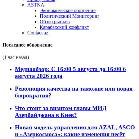
ASTNA
Экономическое обозрение
Политический Мониторинг
Обзор рынков
Карабахский конфликт
Contact az
Последнее обновление
(1 час назад)
Медиаобзор: С 16:00 5 августа до 16:00 6
августа 2026 года
Революция качества на таможне или новая
бюрократия?
Что стоит за визитом главы МИД
Азербайджана в Киев?
Новая модель управления для AZAL, ASCO
и «Азеркосмоса»: какие изменения несёт