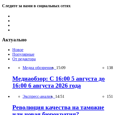
Следите за нами в социальных сетях
Актуально
Новое
Популярные
От редактора
Медиа обозрение,
15:09
138
Медиаобзор: С 16:00 5 августа до
16:00 6 августа 2026 года
Экспресс-анализ,
14:51
151
Революция качества на таможне
или новая бюрократия?