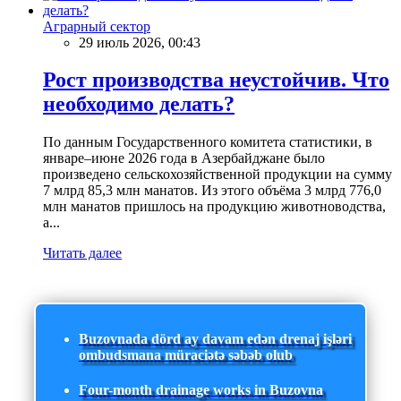
Аграрный сектор
29 июль 2026, 00:43
Рост производства неустойчив. Что
необходимо делать?
По данным Государственного комитета статистики, в
январе–июне 2026 года в Азербайджане было
произведено сельскохозяйственной продукции на сумму
7 млрд 85,3 млн манатов. Из этого объёма 3 млрд 776,0
млн манатов пришлось на продукцию животноводства,
а...
Читать далее
Buzovnada dörd ay davam edən drenaj işləri
ombudsmana müraciətə səbəb olub
Four-month drainage works in Buzovna