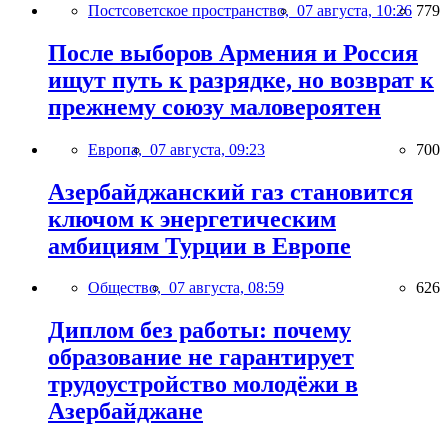
Постсоветское пространство,
07 августа, 10:26
779
После выборов Армения и Россия
ищут путь к разрядке, но возврат к
прежнему союзу маловероятен
Европа,
07 августа, 09:23
700
Азербайджанский газ становится
ключом к энергетическим
амбициям Турции в Европе
Общество,
07 августа, 08:59
626
Диплом без работы: почему
образование не гарантирует
трудоустройство молодёжи в
Азербайджане