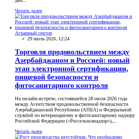
два...
Читать далее
Аграрный сектор
29 июль 2026, 12:24
Торговля продовольствием между
Азербайджаном и Россией: новый
этап электронной сертификации,
пищевой безопасности и
фитосанитарного контроля
На онлайн-встрече, состоявшейся 28 июля 2026 года
между Агентством продовольственной безопасности
Азербайджанской Республики (АПБА) и Федеральной
службой по ветеринарному и фитосанитарному надзору
Российской Федерации («Россельхознадзор»),...
Читать далее