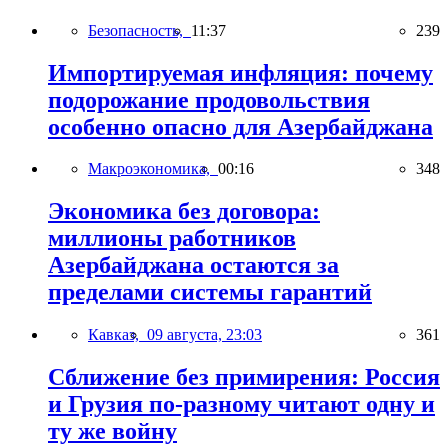
Безопасность,
11:37
239
Импортируемая инфляция: почему
подорожание продовольствия
особенно опасно для Азербайджана
Макроэкономика,
00:16
348
Экономика без договора:
миллионы работников
Азербайджана остаются за
пределами системы гарантий
Кавказ,
09 августа, 23:03
361
Сближение без примирения: Россия
и Грузия по-разному читают одну и
ту же войну