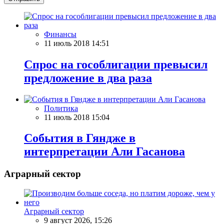
Финансы
11 июль 2018 14:51
Спрос на гособлигации превысил
предложение в два раза
Политика
11 июль 2018 15:04
События в Гяндже в
интерпретации Али Гасанова
Аграрный сектор
Аграрный сектор
9 август 2026, 15:26