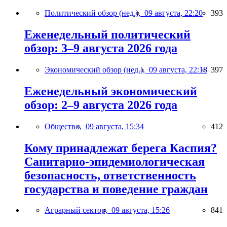
Политический обзор (нед.),
09 августа, 22:20
393
Еженедельный политический
обзор: 3–9 августа 2026 года
Экономический обзор (нед.),
09 августа, 22:18
397
Еженедельный экономический
обзор: 2–9 августа 2026 года
Общество,
09 августа, 15:34
412
Кому принадлежат берега Каспия?
Санитарно-эпидемиологическая
безопасность, ответственность
государства и поведение граждан
Аграрный сектор,
09 августа, 15:26
841