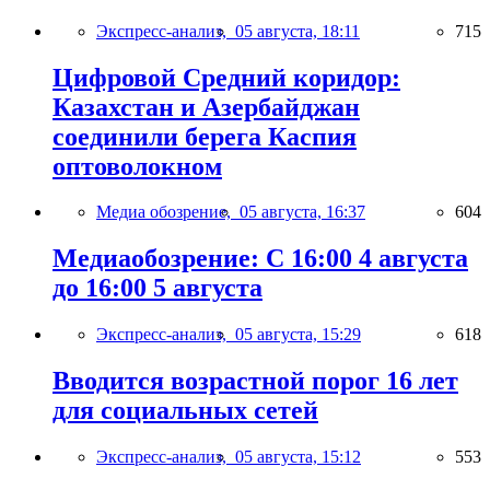
Экспресс-анализ,
05 августа, 18:11
715
Цифровой Средний коридор:
Казахстан и Азербайджан
соединили берега Каспия
оптоволокном
Медиа обозрение,
05 августа, 16:37
604
Медиаобозрение: С 16:00 4 августа
до 16:00 5 августа
Экспресс-анализ,
05 августа, 15:29
618
Вводится возрастной порог 16 лет
для социальных сетей
Экспресс-анализ,
05 августа, 15:12
553