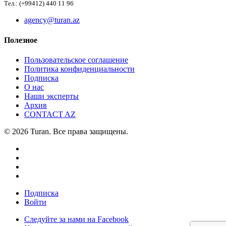
Тел.: (+99412) 440 11 96
agency@turan.az
Полезное
Пользовательское соглашение
Политика конфиденциальности
Подписка
О нас
Наши эксперты
Архив
CONTACT AZ
© 2026 Turan. Все права защищены.
Подписка
Войти
Следуйте за нами на Facebook