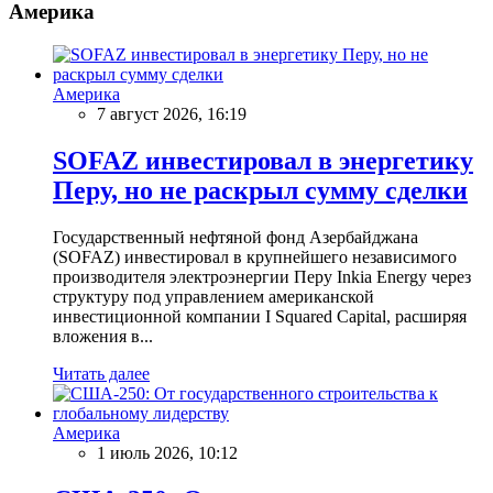
Америка
Америка
7 август 2026, 16:19
SOFAZ инвестировал в энергетику
Перу, но не раскрыл сумму сделки
Государственный нефтяной фонд Азербайджана
(SOFAZ) инвестировал в крупнейшего независимого
производителя электроэнергии Перу Inkia Energy через
структуру под управлением американской
инвестиционной компании I Squared Capital, расширяя
вложения в...
Читать далее
Америка
1 июль 2026, 10:12