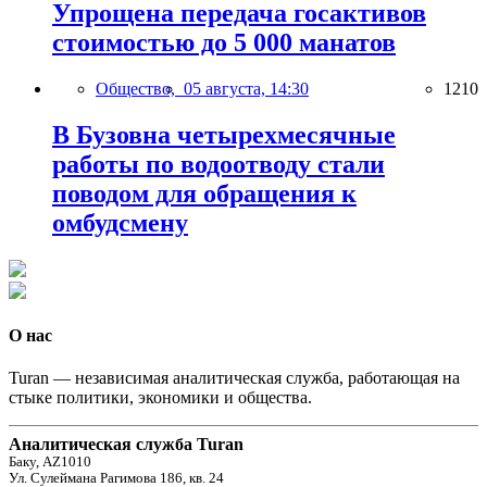
Упрощена передача госактивов
стоимостью до 5 000 манатов
Общество,
05 августа, 14:30
1210
В Бузовна четырехмесячные
работы по водоотводу стали
поводом для обращения к
омбудсмену
О нас
Turan — независимая аналитическая служба, работающая на
стыке политики, экономики и общества.
Аналитическая служба Turan
Баку, AZ1010
Ул. Сулеймана Рагимова 186, кв. 24