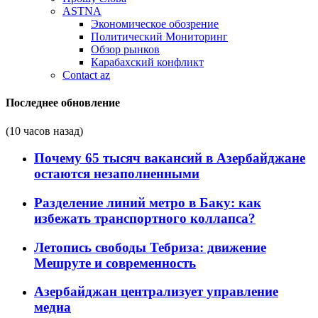
ASTNA
Экономическое обозрение
Политический Мониторинг
Обзор рынков
Карабахский конфликт
Contact az
Последнее обновление
(10 часов назад)
Почему 65 тысяч вакансий в Азербайджане
остаются незаполненными
Разделение линий метро в Баку: как
избежать транспортного коллапса?
Летопись свободы Тебриза: движение
Мешруте и современность
Азербайджан централизует управление
медиа