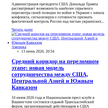
Администрация президента США Дональда Трампа
рассматривает возможность наиболее серьезного
пересмотра своей позиции по войне в Украине с начала
конфликта, сигнализируя о готовности признать
фактический контроль России над частью украинских...
Читать далее
Америка
13 июнь 2026, 20:54
Средний коридор на переломном
этапе: новая модель
сотрудничества между США,
Центральной Азией и Южным
Кавказом
10 июня 2026 года в Национальном пресс-клубе в
Вашингтоне состоялся седьмой Транскаспийский
форум, организованный действующим в США