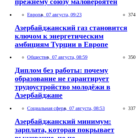
прежнему союзу маловероятен
Европа,
07 августа, 09:23
374
Азербайджанский газ становится
ключом к энергетическим
амбициям Турции в Европе
Общество,
07 августа, 08:59
350
Диплом без работы: почему
образование не гарантирует
трудоустройство молодёжи в
Азербайджане
Социальная сфера,
07 августа, 08:53
337
Азербайджанский минимум:
зарплата, которая покрывает