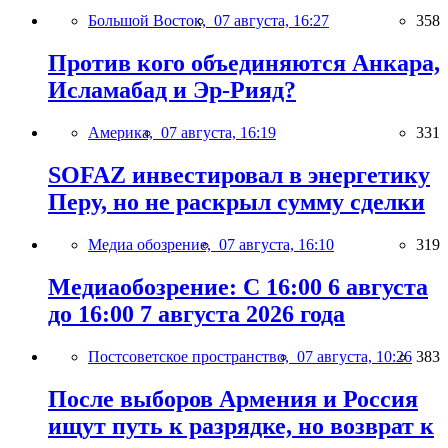
Большой Восток,
07 августа, 16:27
358
Против кого объединяются Анкара,
Исламабад и Эр-Рияд?
Америка,
07 августа, 16:19
331
SOFAZ инвестировал в энергетику
Перу, но не раскрыл сумму сделки
Медиа обозрение,
07 августа, 16:10
319
Медиаобозрение: С 16:00 6 августа
до 16:00 7 августа 2026 года
Постсоветское пространство,
07 августа, 10:26
383
После выборов Армения и Россия
ищут путь к разрядке, но возврат к