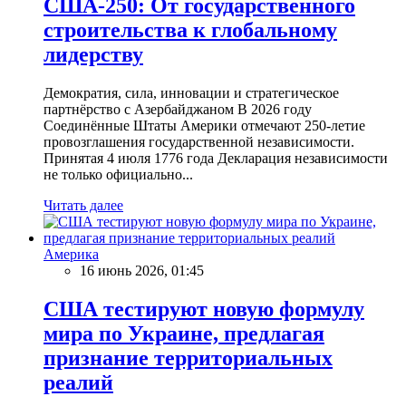
США-250: От государственного
строительства к глобальному
лидерству
Демократия, сила, инновации и стратегическое
партнёрство с Азербайджаном В 2026 году
Соединённые Штаты Америки отмечают 250-летие
провозглашения государственной независимости.
Принятая 4 июля 1776 года Декларация независимости
не только официально...
Читать далее
Америка
16 июнь 2026, 01:45
США тестируют новую формулу
мира по Украине, предлагая
признание территориальных
реалий