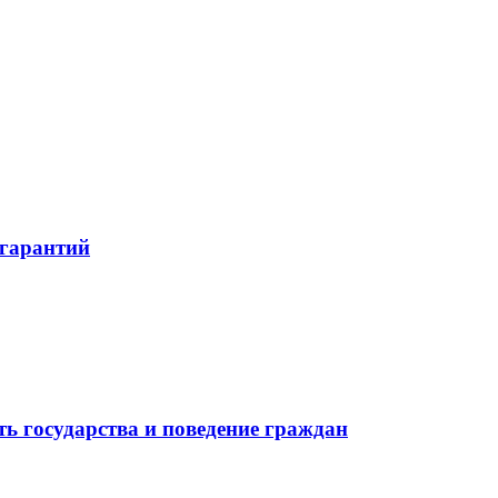
 гарантий
ь государства и поведение граждан