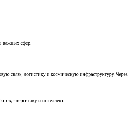
и важных сфер.
вую связь, логистику и космическую инфраструктуру. Через
отов, энергетику и интеллект.