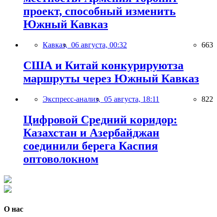
проект, способный изменить
Южный Кавказ
Кавказ,
06 августа, 00:32
663
США и Китай конкурируютза
маршруты через Южный Кавказ
Экспресс-анализ,
05 августа, 18:11
822
Цифровой Средний коридор:
Казахстан и Азербайджан
соединили берега Каспия
оптоволокном
О нас