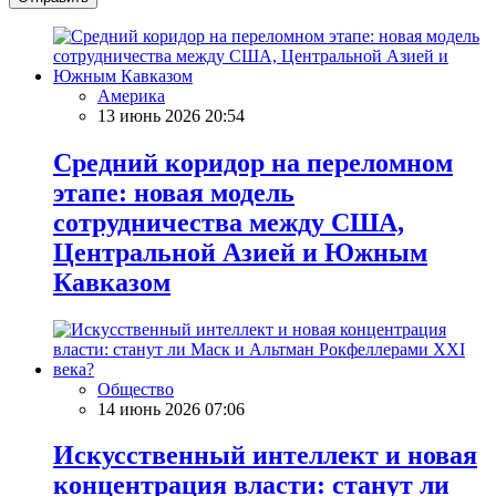
Америка
13 июнь 2026 20:54
Средний коридор на переломном
этапе: новая модель
сотрудничества между США,
Центральной Азией и Южным
Кавказом
Общество
14 июнь 2026 07:06
Искусственный интеллект и новая
концентрация власти: станут ли