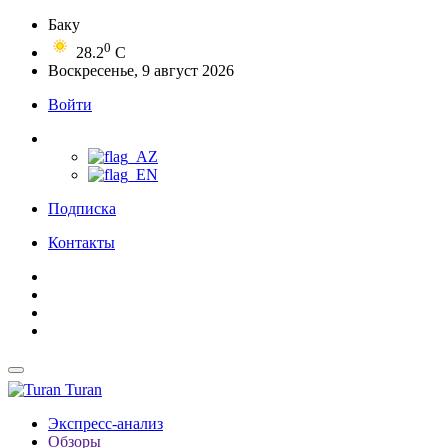
Баку
0
28.2
C
Воскресенье, 9 август 2026
Войти
Подписка
Контакты
Turan
Экспресс-анализ
Обзоры