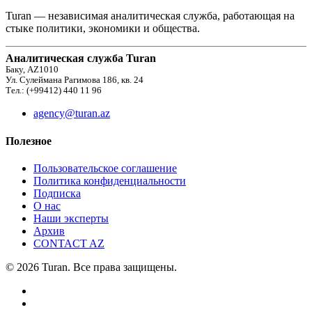
Turan — независимая аналитическая служба, работающая на
стыке политики, экономики и общества.
Аналитическая служба Turan
Баку, AZ1010
Ул. Сулеймана Рагимова 186, кв. 24
Тел.: (+99412) 440 11 96
agency@turan.az
Полезное
Пользовательское соглашение
Политика конфиденциальности
Подписка
О нас
Наши эксперты
Архив
CONTACT AZ
© 2026 Turan. Все права защищены.