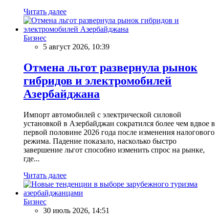
Читать далее
Бизнес
5 август 2026, 10:39
Отмена льгот развернула рынок
гибридов и электромобилей
Азербайджана
Импорт автомобилей с электрической силовой
установкой в Азербайджан сократился более чем вдвое в
первой половине 2026 года после изменения налогового
режима. Падение показало, насколько быстро
завершение льгот способно изменить спрос на рынке,
где...
Читать далее
Бизнес
30 июль 2026, 14:51