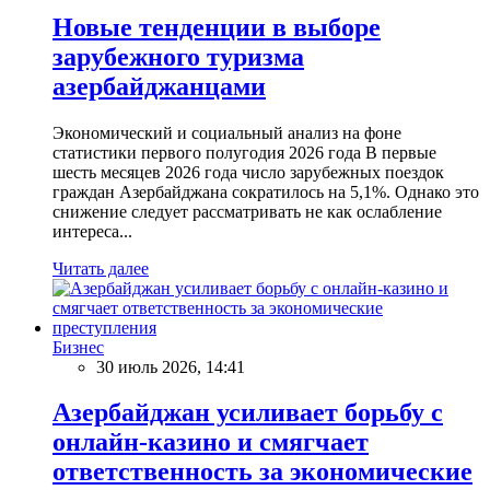
Новые тенденции в выборе
зарубежного туризма
азербайджанцами
Экономический и социальный анализ на фоне
статистики первого полугодия 2026 года В первые
шесть месяцев 2026 года число зарубежных поездок
граждан Азербайджана сократилось на 5,1%. Однако это
снижение следует рассматривать не как ослабление
интереса...
Читать далее
Бизнес
30 июль 2026, 14:41
Азербайджан усиливает борьбу с
онлайн-казино и смягчает
ответственность за экономические