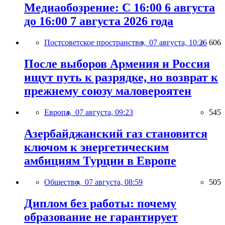
Медиаобозрение: С 16:00 6 августа
до 16:00 7 августа 2026 года
Постсоветское пространство,
07 августа, 10:26
606
После выборов Армения и Россия
ищут путь к разрядке, но возврат к
прежнему союзу маловероятен
Европа,
07 августа, 09:23
545
Азербайджанский газ становится
ключом к энергетическим
амбициям Турции в Европе
Общество,
07 августа, 08:59
505
Диплом без работы: почему
образование не гарантирует