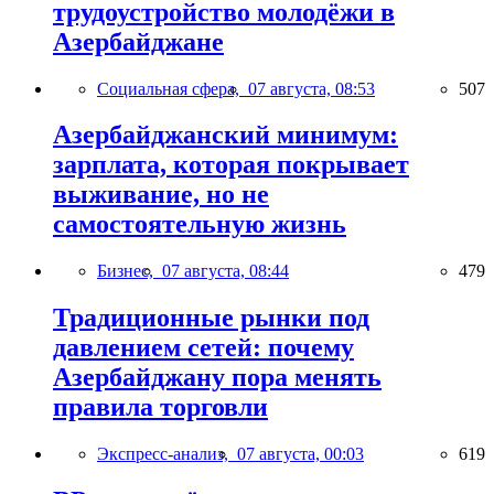
трудоустройство молодёжи в
Азербайджане
Социальная сфера,
07 августа, 08:53
507
Азербайджанский минимум:
зарплата, которая покрывает
выживание, но не
самостоятельную жизнь
Бизнес,
07 августа, 08:44
479
Традиционные рынки под
давлением сетей: почему
Азербайджану пора менять
правила торговли
Экспресс-анализ,
07 августа, 00:03
619