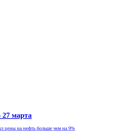
 27 марта