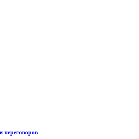
и переговоров