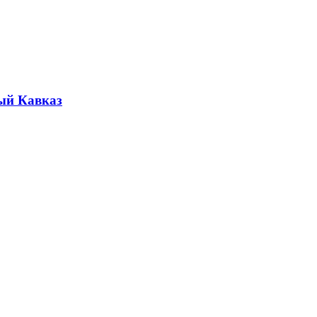
ый Кавказ