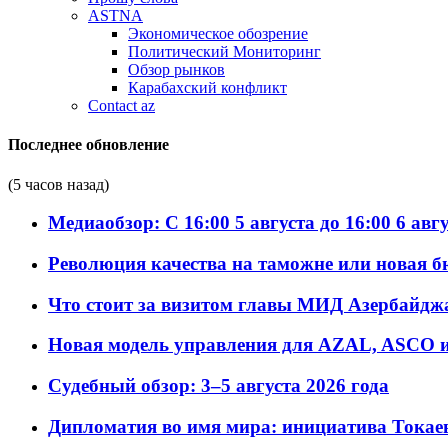
ASTNA
Экономическое обозрение
Политический Мониторинг
Обзор рынков
Карабахский конфликт
Contact az
Последнее обновление
(5 часов назад)
Медиаобзор: С 16:00 5 августа до 16:00 6 авг
Революция качества на таможне или новая 
Что стоит за визитом главы МИД Азербайдж
Новая модель управления для AZAL, ASCO и 
Судебный обзор: 3–5 августа 2026 года
Дипломатия во имя мира: инициатива Токаев