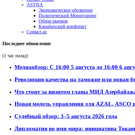
ASTNA
Экономическое обозрение
Политический Мониторинг
Обзор рынков
Карабахский конфликт
Contact az
Последнее обновление
(1 час назад)
Медиаобзор: С 16:00 5 августа до 16:00 6 авг
Революция качества на таможне или новая 
Что стоит за визитом главы МИД Азербайдж
Новая модель управления для AZAL, ASCO и 
Судебный обзор: 3–5 августа 2026 года
Дипломатия во имя мира: инициатива Токаев