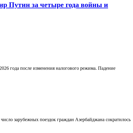
ир Путин за четыре года войны и
2026 года после изменения налогового режима. Падение
а число зарубежных поездок граждан Азербайджана сократилось