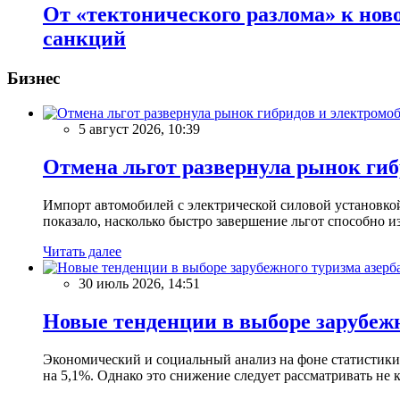
От «тектонического разлома» к нов
санкций
Бизнес
5 август 2026, 10:39
Отмена льгот развернула рынок ги
Импорт автомобилей с электрической силовой установкой
показало, насколько быстро завершение льгот способно из
Читать далее
30 июль 2026, 14:51
Новые тенденции в выборе зарубеж
Экономический и социальный анализ на фоне статистики 
на 5,1%. Однако это снижение следует рассматривать не к