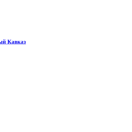
ый Кавказ