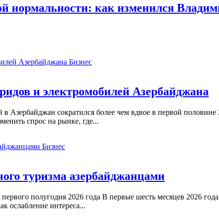
ой нормальности: как изменился Владим
Бизнес
бридов и электромобилей Азербайджана
 в Азербайджан сократился более чем вдвое в первой половине 
менить спрос на рынке, где...
Бизнес
ного туризма азербайджанцами
первого полугодия 2026 года В первые шесть месяцев 2026 год
ак ослабление интереса...