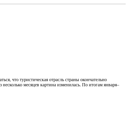
аться, что туристическая отрасль страны окончательно
 несколько месяцев картина изменилась. По итогам января–