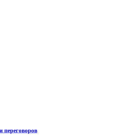
и переговоров