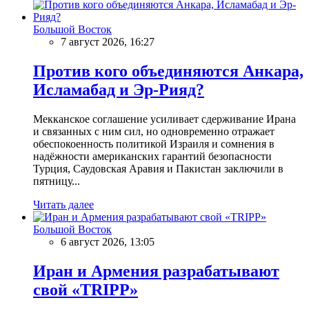
Большой Восток
7 август 2026, 16:27
Против кого объединяются Анкара,
Исламабад и Эр-Рияд?
Мекканское соглашение усиливает сдерживание Ирана
и связанных с ним сил, но одновременно отражает
обеспокоенность политикой Израиля и сомнения в
надёжности американских гарантий безопасности
Турция, Саудовская Аравия и Пакистан заключили в
пятницу...
Читать далее
Большой Восток
6 август 2026, 13:05
Иран и Армения разрабатывают
свой «TRIPP»