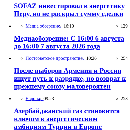
SOFAZ инвестировал в энергетику
Перу, но не раскрыл сумму сделки
Медиа обозрение,
16:10
129
Медиаобозрение: С 16:00 6 августа
до 16:00 7 августа 2026 года
Постсоветское пространство,
10:26
254
После выборов Армения и Россия
ищут путь к разрядке, но возврат к
прежнему союзу маловероятен
Европа,
09:23
258
Азербайджанский газ становится
ключом к энергетическим
амбициям Турции в Европе