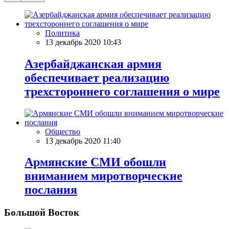
Политика
13 декабрь 2020 10:43
Азербайджанская армия
обеспечивает реализацию
трехстороннего соглашения о мире
Общество
13 декабрь 2020 11:40
Армянские СМИ обошли
вниманием миротворческие
послания
Большой Восток