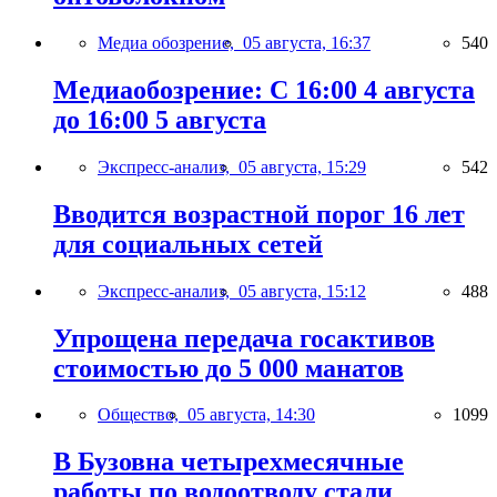
Медиа обозрение,
05 августа, 16:37
540
Медиаобозрение: С 16:00 4 августа
до 16:00 5 августа
Экспресс-анализ,
05 августа, 15:29
542
Вводится возрастной порог 16 лет
для социальных сетей
Экспресс-анализ,
05 августа, 15:12
488
Упрощена передача госактивов
стоимостью до 5 000 манатов
Общество,
05 августа, 14:30
1099
В Бузовна четырехмесячные
работы по водоотводу стали