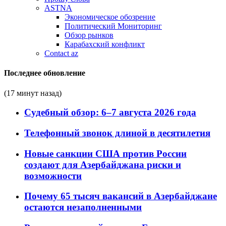
ASTNA
Экономическое обозрение
Политический Мониторинг
Обзор рынков
Карабахский конфликт
Contact az
Последнее обновление
(17 минут назад)
Судебный обзор: 6–7 августа 2026 года
Телефонный звонок длиной в десятилетия
Новые санкции США против России
создают для Азербайджана риски и
возможности
Почему 65 тысяч вакансий в Азербайджане
остаются незаполненными