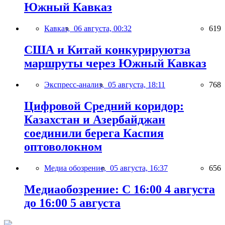
Южный Кавказ
Кавказ,
06 августа, 00:32
619
США и Китай конкурируютза
маршруты через Южный Кавказ
Экспресс-анализ,
05 августа, 18:11
768
Цифровой Средний коридор:
Казахстан и Азербайджан
соединили берега Каспия
оптоволокном
Медиа обозрение,
05 августа, 16:37
656
Медиаобозрение: С 16:00 4 августа
до 16:00 5 августа