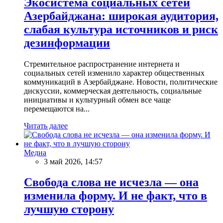
Экосистема социальных сетей
Азербайджана: широкая аудитория,
слабая культура источников и риск
дезинформации
Стремительное распространение интернета и
социальных сетей изменило характер общественных
коммуникаций в Азербайджане. Новости, политические
дискуссии, коммерческая деятельность, социальные
инициативы и культурный обмен все чаще
перемещаются на...
Читать далее
Медиа
3 май 2026, 14:57
Свобода слова не исчезла — она
изменила форму. И не факт, что в
лучшую сторону