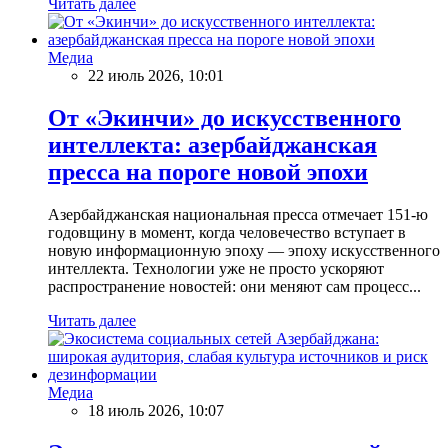
Читать далее
Медиа
22 июль 2026, 10:01
От «Экинчи» до искусственного
интеллекта: азербайджанская
пресса на пороге новой эпохи
Азербайджанская национальная пресса отмечает 151-ю
годовщину в момент, когда человечество вступает в
новую информационную эпоху — эпоху искусственного
интеллекта. Технологии уже не просто ускоряют
распространение новостей: они меняют сам процесс...
Читать далее
Медиа
18 июль 2026, 10:07