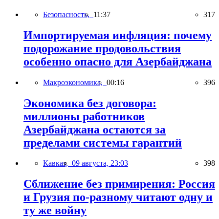
Безопасность,
11:37
317
Импортируемая инфляция: почему
подорожание продовольствия
особенно опасно для Азербайджана
Макроэкономика,
00:16
396
Экономика без договора:
миллионы работников
Азербайджана остаются за
пределами системы гарантий
Кавказ,
09 августа, 23:03
398
Сближение без примирения: Россия
и Грузия по-разному читают одну и
ту же войну