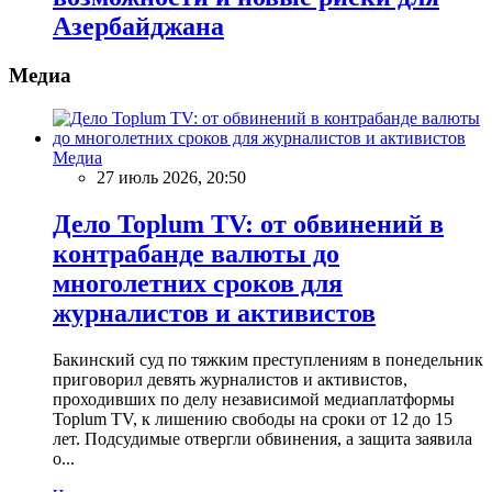
Азербайджана
Медиа
Медиа
27 июль 2026, 20:50
Дело Toplum TV: от обвинений в
контрабанде валюты до
многолетних сроков для
журналистов и активистов
Бакинский суд по тяжким преступлениям в понедельник
приговорил девять журналистов и активистов,
проходивших по делу независимой медиаплатформы
Toplum TV, к лишению свободы на сроки от 12 до 15
лет. Подсудимые отвергли обвинения, а защита заявила
о...