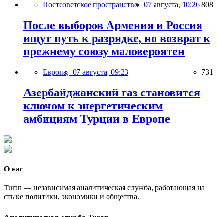
Постсоветское пространство,
07 августа, 10:26
808
После выборов Армения и Россия
ищут путь к разрядке, но возврат к
прежнему союзу маловероятен
Европа,
07 августа, 09:23
731
Азербайджанский газ становится
ключом к энергетическим
амбициям Турции в Европе
О нас
Turan — независимая аналитическая служба, работающая на
стыке политики, экономики и общества.