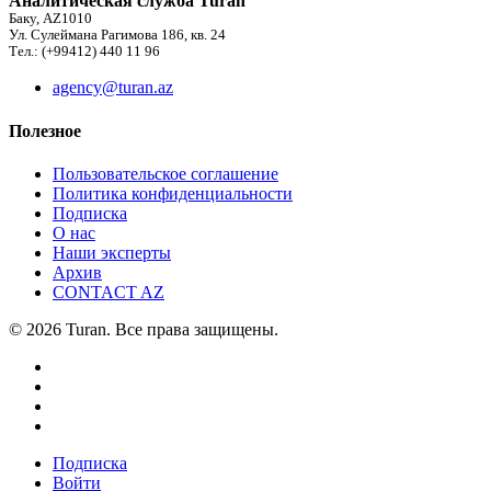
Аналитическая служба Turan
Баку, AZ1010
Ул. Сулеймана Рагимова 186, кв. 24
Тел.: (+99412) 440 11 96
agency@turan.az
Полезное
Пользовательское соглашение
Политика конфиденциальности
Подписка
О нас
Наши эксперты
Архив
CONTACT AZ
© 2026 Turan. Все права защищены.
Подписка
Войти