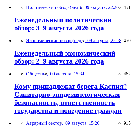
Политический обзор (нед.),
09 августа, 22:20
451
Еженедельный политический
обзор: 3–9 августа 2026 года
Экономический обзор (нед.),
09 августа, 22:18
450
Еженедельный экономический
обзор: 2–9 августа 2026 года
Общество,
09 августа, 15:34
462
Кому принадлежат берега Каспия?
Санитарно-эпидемиологическая
безопасность, ответственность
государства и поведение граждан
Аграрный сектор,
09 августа, 15:26
915