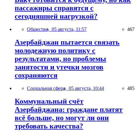
пассажиры справятся с
сегодняшней нагрузкой?
Общество,
05 августа, 11:57
467
Азербайджан пытается связать
молодежную политику с
результатами, но проблемы
занятости и утечки мозгов
сохраняются
Социальная сфера,
05 августа, 10:44
485
Коммунальный счёт
Азербайджана: граждане платят
всё больше, но могут ли они
требовать качества?