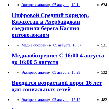
Экспресс-анализ,
05 августа, 18:11
634
Цифровой Средний коридор:
Казахстан и Азербайджан
соединили берега Каспия
оптоволокном
Медиа обозрение,
05 августа, 16:37
531
Медиаобозрение: С 16:00 4 августа
до 16:00 5 августа
Экспресс-анализ,
05 августа, 15:29
532
Вводится возрастной порог 16 лет
для социальных сетей
Экспресс-анализ,
05 августа, 15:12
482