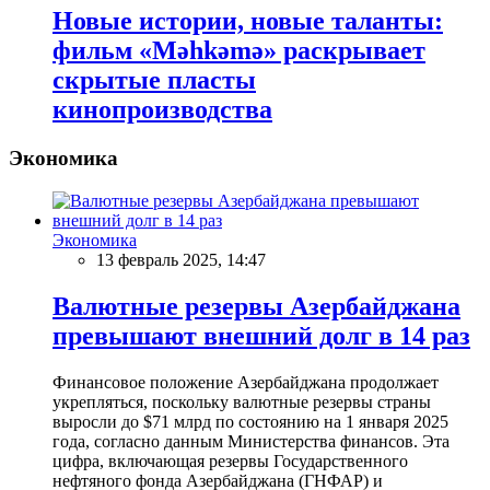
Новые истории, новые таланты:
фильм «Məhkəmə» раскрывает
скрытые пласты
кинопроизводства
Экономика
Экономика
13 февраль 2025, 14:47
Валютные резервы Азербайджана
превышают внешний долг в 14 раз
Финансовое положение Азербайджана продолжает
укрепляться, поскольку валютные резервы страны
выросли до $71 млрд по состоянию на 1 января 2025
года, согласно данным Министерства финансов. Эта
цифра, включающая резервы Государственного
нефтяного фонда Азербайджана (ГНФАР) и