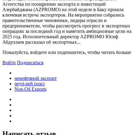
Агентства по поощрению экспорта и инвестиций
Азербайджана (AZPROMO) на этой неделе в Баку прошла
ключевая встреча экспортеров. На мероприятии собрались
правительственные чиновники, лидеры отрасли и
предприниматели, чтобы рассмотреть прогресс в экспортных
операциях за последний год и наметить амбициозные цели на
2025 год. Исполнительный директор AZPROMO Юсиф
Абдуллаев рассказал об экспортных...
Пожалуйста, войдите или подпишитесь, чтобы читать больше
Войти
Подписаться
ненефтяной экспорт
qeyri-neft ixracı
Non-Oil Exports
Написать отзыв