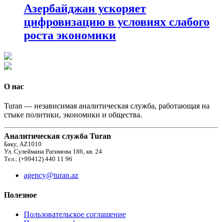
Азербайджан ускоряет
цифровизацию в условиях слабого
роста экономики
О нас
Turan — независимая аналитическая служба, работающая на
стыке политики, экономики и общества.
Аналитическая служба Turan
Баку, AZ1010
Ул. Сулеймана Рагимова 186, кв. 24
Тел.: (+99412) 440 11 96
agency@turan.az
Полезное
Пользовательское соглашение