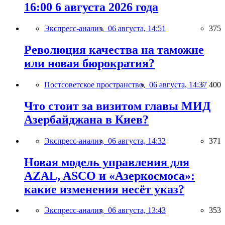
16:00 6 августа 2026 года
Экспресс-анализ,
06 августа, 14:51
375
Революция качества на таможне
или новая бюрократия?
Постсоветское пространство,
06 августа, 14:37
400
Что стоит за визитом главы МИД
Азербайджана в Киев?
Экспресс-анализ,
06 августа, 14:32
371
Новая модель управления для
AZAL, ASCO и «Азеркосмоса»:
какие изменения несёт указ?
Экспресс-анализ,
06 августа, 13:43
353