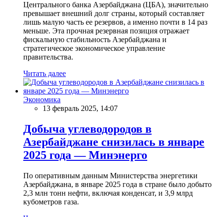
Центрального банка Азербайджана (ЦБА), значительно
превышает внешний долг страны, который составляет
лишь малую часть ее резервов, а именно почти в 14 раз
меньше. Эта прочная резервная позиция отражает
фискальную стабильность Азербайджана и
стратегическое экономическое управление
правительства.
Читать далее
Экономика
13 февраль 2025, 14:07
Добыча углеводородов в
Азербайджане снизилась в январе
2025 года — Минэнерго
По оперативным данным Министерства энергетики
Азербайджана, в январе 2025 года в стране было добыто
2,3 млн тонн нефти, включая конденсат, и 3,9 млрд
кубометров газа.