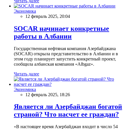
Читать далее
Экономика
12 февраль 2025, 20:04
SOCAR начинает конкретные
работы в Албании
Государственная нефтяная компания Азербайджана
(SOCAR) открыла представительство в Албании и в
этом году планирует запустить конкретный проект,
сообщила албанская компания «Albgaz».
Читать далее
Экономика
12 февраль 2025, 18:26
Является ли Азербайджан богатой
страной? Что насчет ее граждан?
«В настоящее время Азербайджан входит в число 54