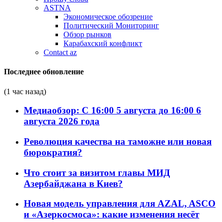
ASTNA
Экономическое обозрение
Политический Мониторинг
Обзор рынков
Карабахский конфликт
Contact az
Последнее обновление
(1 час назад)
Медиаобзор: С 16:00 5 августа до 16:00 6
августа 2026 года
Революция качества на таможне или новая
бюрократия?
Что стоит за визитом главы МИД
Азербайджана в Киев?
Новая модель управления для AZAL, ASCO
и «Азеркосмоса»: какие изменения несёт