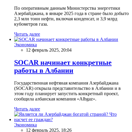
По оперативным данным Министерства энергетики
Азербайджана, в январе 2025 года в стране было добыто
2,3 млн тонн нефти, включая конденсат, и 3,9 млрд
кубометров газа.
Читать далее
Экономика
12 февраль 2025, 20:04
SOCAR начинает конкретные
работы в Албании
Государственная нефтяная компания Азербайджана
(SOCAR) открыла представительство в Албании и в
этом году планирует запустить конкретный проект,
сообщила албанская компания «Albgaz».
Читать далее
Экономика
12 февраль 2025, 18:26