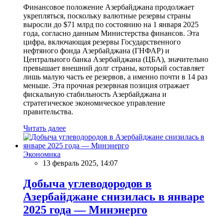
Финансовое положение Азербайджана продолжает
укрепляться, поскольку валютные резервы страны
выросли до $71 млрд по состоянию на 1 января 2025
года, согласно данным Министерства финансов. Эта
цифра, включающая резервы Государственного
нефтяного фонда Азербайджана (ГНФАР) и
Центрального банка Азербайджана (ЦБА), значительно
превышает внешний долг страны, который составляет
лишь малую часть ее резервов, а именно почти в 14 раз
меньше. Эта прочная резервная позиция отражает
фискальную стабильность Азербайджана и
стратегическое экономическое управление
правительства.
Читать далее
Экономика
13 февраль 2025, 14:07
Добыча углеводородов в
Азербайджане снизилась в январе
2025 года — Минэнерго