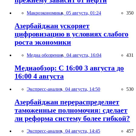
прежнему зависит от нефти
Макроэкономика,
05 августа, 01:24
350
Азербайджан ускоряет
цифровизацию в условиях слабого
роста экономики
Медиа обозрение,
04 августа, 16:04
431
Медиаобзор: С 16:00 3 августа до
16:00 4 августа
Экспресс-анализ,
04 августа, 14:50
530
Азербайджан перераспределяет
таможенные полномочия: сделает
ли реформа систему более гибкой?
Экспресс-анализ,
04 августа, 14:45
457