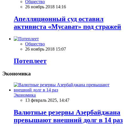
Общество
26 ноябрь 2018 14:16
Апелляционный суд оставил
активиста «Мусават» под стражей
Общество
26 ноябрь 2018 15:07
Потеплеет
Экономика
Экономика
13 февраль 2025, 14:47
Валютные резервы Азербайджана
превышают внешний долг в 14 раз