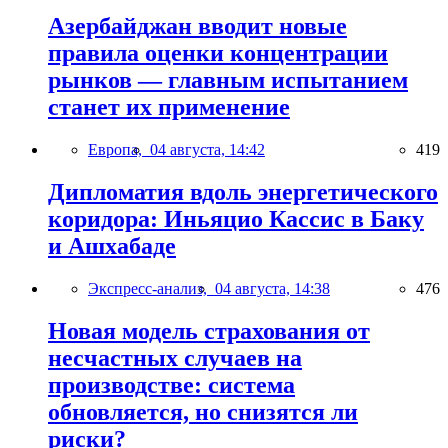
Азербайджан вводит новые
правила оценки концентрации
рынков — главным испытанием
станет их применение
Европа,
04 августа, 14:42
419
Дипломатия вдоль энергетического
коридора: Иньяцио Кассис в Баку
и Ашхабаде
Экспресс-анализ,
04 августа, 14:38
476
Новая модель страхования от
несчастных случаев на
производстве: система
обновляется, но снизятся ли
риски?