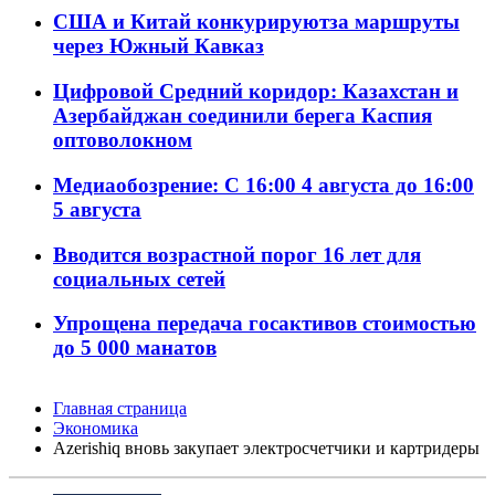
США и Китай конкурируютза маршруты
через Южный Кавказ
Цифровой Средний коридор: Казахстан и
Азербайджан соединили берега Каспия
оптоволокном
Медиаобозрение: С 16:00 4 августа до 16:00
5 августа
Вводится возрастной порог 16 лет для
социальных сетей
Упрощена передача госактивов стоимостью
до 5 000 манатов
Главная страница
Экономика
Azerishiq вновь закупает электросчетчики и картридеры