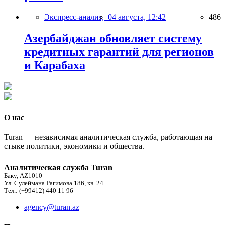
Экспресс-анализ,
04 августа, 12:42
486
Азербайджан обновляет систему
кредитных гарантий для регионов
и Карабаха
О нас
Turan — независимая аналитическая служба, работающая на
стыке политики, экономики и общества.
Аналитическая служба Turan
Баку, AZ1010
Ул. Сулеймана Рагимова 186, кв. 24
Тел.: (+99412) 440 11 96
agency@turan.az