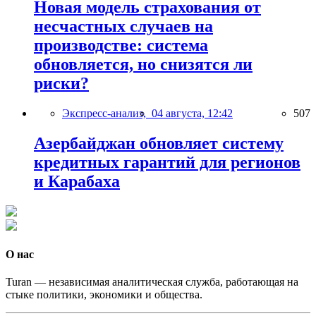
Новая модель страхования от
несчастных случаев на
производстве: система
обновляется, но снизятся ли
риски?
Экспресс-анализ,
04 августа, 12:42
507
Азербайджан обновляет систему
кредитных гарантий для регионов
и Карабаха
О нас
Turan — независимая аналитическая служба, работающая на
стыке политики, экономики и общества.