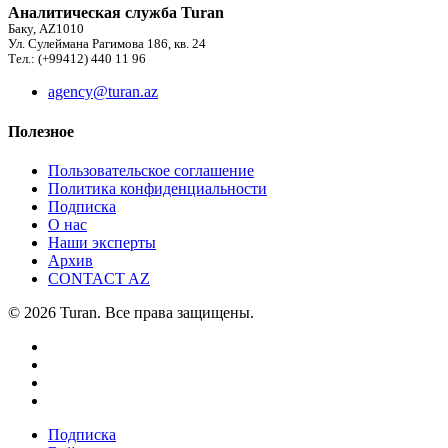
Аналитическая служба Turan
Баку, AZ1010
Ул. Сулеймана Рагимова 186, кв. 24
Тел.: (+99412) 440 11 96
agency@turan.az
Полезное
Пользовательское соглашение
Политика конфиденциальности
Подписка
О нас
Наши эксперты
Архив
CONTACT AZ
© 2026 Turan. Все права защищены.
Подписка