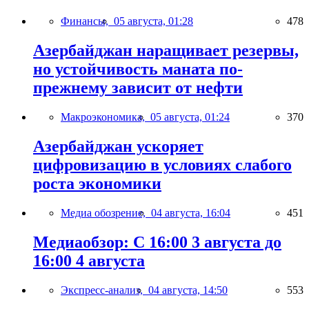
Финансы,
05 августа, 01:28
478
Азербайджан наращивает резервы,
но устойчивость маната по-
прежнему зависит от нефти
Макроэкономика,
05 августа, 01:24
370
Азербайджан ускоряет
цифровизацию в условиях слабого
роста экономики
Медиа обозрение,
04 августа, 16:04
451
Медиаобзор: С 16:00 3 августа до
16:00 4 августа
Экспресс-анализ,
04 августа, 14:50
553