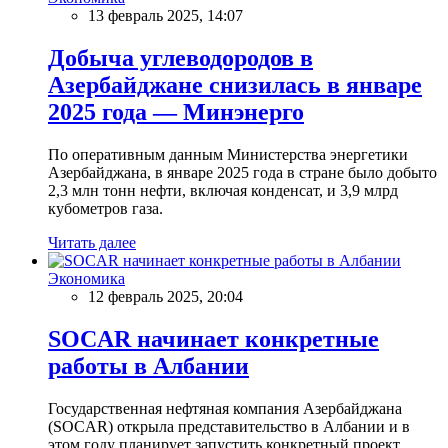
13 февраль 2025, 14:07
Добыча углеводородов в
Азербайджане снизилась в январе
2025 года — Минэнерго
По оперативным данным Министерства энергетики
Азербайджана, в январе 2025 года в стране было добыто
2,3 млн тонн нефти, включая конденсат, и 3,9 млрд
кубометров газа.
Читать далее
Экономика
12 февраль 2025, 20:04
SOCAR начинает конкретные
работы в Албании
Государственная нефтяная компания Азербайджана
(SOCAR) открыла представительство в Албании и в
этом году планирует запустить конкретный проект,