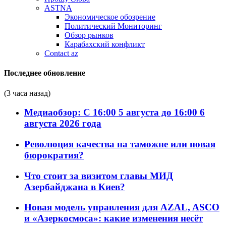
ASTNA
Экономическое обозрение
Политический Мониторинг
Обзор рынков
Карабахский конфликт
Contact az
Последнее обновление
(3 часа назад)
Медиаобзор: С 16:00 5 августа до 16:00 6
августа 2026 года
Революция качества на таможне или новая
бюрократия?
Что стоит за визитом главы МИД
Азербайджана в Киев?
Новая модель управления для AZAL, ASCO
и «Азеркосмоса»: какие изменения несёт