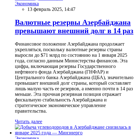
Экономика
13 февраль 2025, 14:47
Валютные резервы Азербайджана
превышают внешний долг в 14 раз
Финансовое положение Азербайджана продолжает
укрепляться, поскольку валютные резервы страны
выросли до $71 млрд по состоянию на 1 января 2025
года, согласно данным Министерства финансов. Эта
цифра, включающая резервы Государственного
нефтяного фонда Азербайджана (ГНФАР) и
Центрального банка Азербайджана (ЦБА), значительно
превышает внешний долг страны, который составляет
лишь малую часть ее резервов, а именно почти в 14 раз
меньше. Эта прочная резервная позиция отражает
фискальную стабильность Азербайджана и
стратегическое экономическое управление
правительства.
Читать далее
Экономика