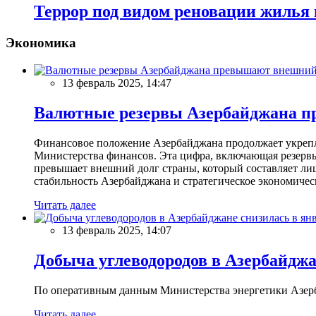
Террор под видом реновации жилья 
Экономика
13 февраль 2025, 14:47
Валютные резервы Азербайджана пр
Финансовое положение Азербайджана продолжает укреплят
Министерства финансов. Эта цифра, включающая резерв
превышает внешний долг страны, который составляет лиш
стабильность Азербайджана и стратегическое экономичес
Читать далее
13 февраль 2025, 14:07
Добыча углеводородов в Азербайджа
По оперативным данным Министерства энергетики Азербайд
Читать далее