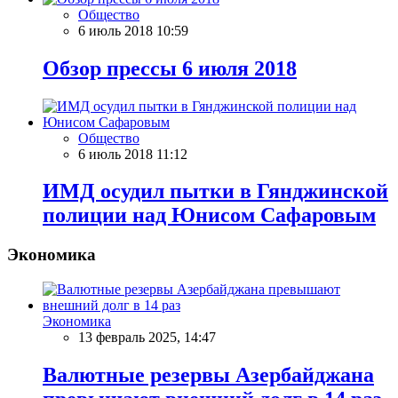
Общество
6 июль 2018 10:59
Обзор прессы 6 июля 2018
Общество
6 июль 2018 11:12
ИМД осудил пытки в Гянджинской
полиции над Юнисом Сафаровым
Экономика
Экономика
13 февраль 2025, 14:47
Валютные резервы Азербайджана