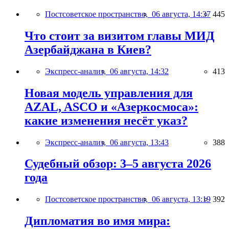
Постсоветское пространство,
06 августа, 14:37
445
Что стоит за визитом главы МИД
Азербайджана в Киев?
Экспресс-анализ,
06 августа, 14:32
413
Новая модель управления для
AZAL, ASCO и «Азеркосмоса»:
какие изменения несёт указ?
Экспресс-анализ,
06 августа, 13:43
388
Судебный обзор: 3–5 августа 2026
года
Постсоветское пространство,
06 августа, 13:19
392
Дипломатия во имя мира: