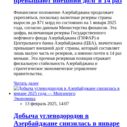
превышают внешний долг в 14 раз
Финансовое положение Азербайджана продолжает
укрепляться, поскольку валютные резервы страны
выросли до $71 млрд по состоянию на 1 января 2025
года, согласно данным Министерства финансов. Эта
цифра, включающая резервы Государственного
нефтяного фонда Азербайджана (ГНФАР) и
Центрального банка Азербайджана (ЦБА), значительно
превышает внешний долг страны, который составляет
лишь малую часть ее резервов, а именно почти в 14 раз
меньше. Эта прочная резервная позиция отражает
фискальную стабильность Азербайджана и
стратегическое экономическое управление
правительства.
Читать далее
Экономика
13 февраль 2025, 14:07
Добыча углеводородов в
Азербайджане снизилась в январе