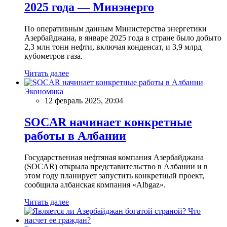
2025 года — Минэнерго
По оперативным данным Министерства энергетики
Азербайджана, в январе 2025 года в стране было добыто
2,3 млн тонн нефти, включая конденсат, и 3,9 млрд
кубометров газа.
Читать далее
Экономика
12 февраль 2025, 20:04
SOCAR начинает конкретные
работы в Албании
Государственная нефтяная компания Азербайджана
(SOCAR) открыла представительство в Албании и в
этом году планирует запустить конкретный проект,
сообщила албанская компания «Albgaz».
Читать далее