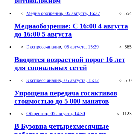
оптоволокном
Медиа обозрение,
05 августа, 16:37
554
Медиаобозрение: С 16:00 4 августа
до 16:00 5 августа
Экспресс-анализ,
05 августа, 15:29
565
Вводится возрастной порог 16 лет
для социальных сетей
Экспресс-анализ,
05 августа, 15:12
510
Упрощена передача госактивов
стоимостью до 5 000 манатов
Общество,
05 августа, 14:30
1123
В Бузовна четырехмесячные