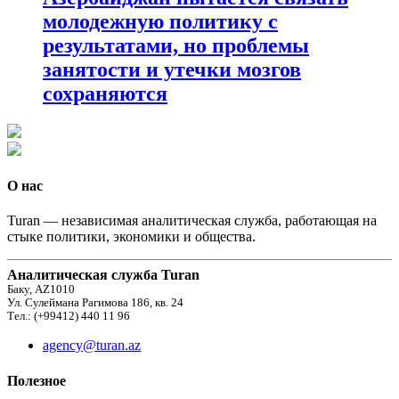
молодежную политику с
результатами, но проблемы
занятости и утечки мозгов
сохраняются
О нас
Turan — независимая аналитическая служба, работающая на
стыке политики, экономики и общества.
Аналитическая служба Turan
Баку, AZ1010
Ул. Сулеймана Рагимова 186, кв. 24
Тел.: (+99412) 440 11 96
agency@turan.az
Полезное