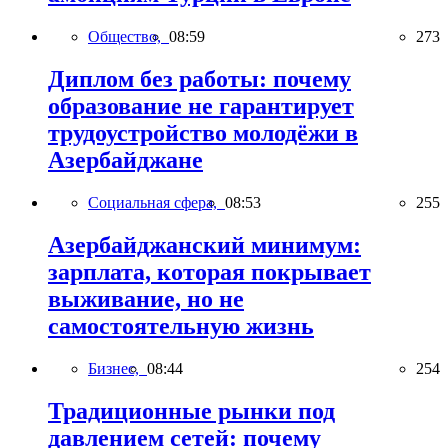
Общество,
08:59
273
Диплом без работы: почему
образование не гарантирует
трудоустройство молодёжи в
Азербайджане
Социальная сфера,
08:53
255
Азербайджанский минимум:
зарплата, которая покрывает
выживание, но не
самостоятельную жизнь
Бизнес,
08:44
254
Традиционные рынки под
давлением сетей: почему