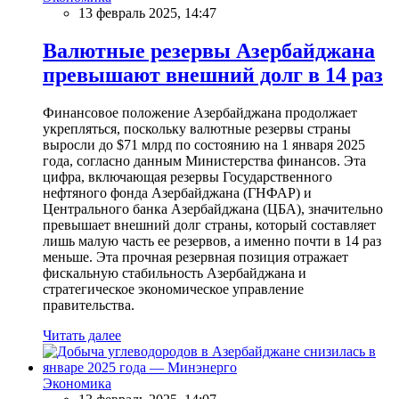
13 февраль 2025, 14:47
Валютные резервы Азербайджана
превышают внешний долг в 14 раз
Финансовое положение Азербайджана продолжает
укрепляться, поскольку валютные резервы страны
выросли до $71 млрд по состоянию на 1 января 2025
года, согласно данным Министерства финансов. Эта
цифра, включающая резервы Государственного
нефтяного фонда Азербайджана (ГНФАР) и
Центрального банка Азербайджана (ЦБА), значительно
превышает внешний долг страны, который составляет
лишь малую часть ее резервов, а именно почти в 14 раз
меньше. Эта прочная резервная позиция отражает
фискальную стабильность Азербайджана и
стратегическое экономическое управление
правительства.
Читать далее
Экономика