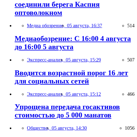
соединили берега Каспия
оптоволокном
Медиа обозрение,
05 августа, 16:37
514
Медиаобозрение: С 16:00 4 августа
до 16:00 5 августа
Экспресс-анализ,
05 августа, 15:29
507
Вводится возрастной порог 16 лет
для социальных сетей
Экспресс-анализ,
05 августа, 15:12
466
Упрощена передача госактивов
стоимостью до 5 000 манатов
Общество,
05 августа, 14:30
1056