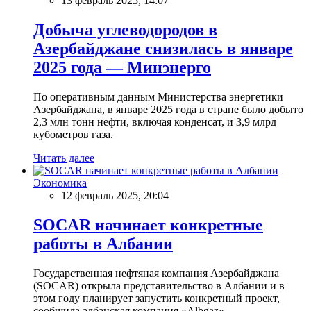
13 февраль 2025, 14:07
Добыча углеводородов в
Азербайджане снизилась в январе
2025 года — Минэнерго
По оперативным данным Министерства энергетики
Азербайджана, в январе 2025 года в стране было добыто
2,3 млн тонн нефти, включая конденсат, и 3,9 млрд
кубометров газа.
Читать далее
Экономика
12 февраль 2025, 20:04
SOCAR начинает конкретные
работы в Албании
Государственная нефтяная компания Азербайджана
(SOCAR) открыла представительство в Албании и в
этом году планирует запустить конкретный проект,
сообщила албанская компания «Albgaz».