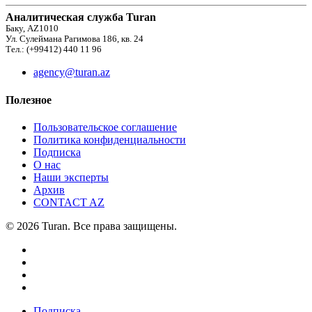
Аналитическая служба Turan
Баку, AZ1010
Ул. Сулеймана Рагимова 186, кв. 24
Тел.: (+99412) 440 11 96
agency@turan.az
Полезное
Пользовательское соглашение
Политика конфиденциальности
Подписка
О нас
Наши эксперты
Архив
CONTACT AZ
© 2026 Turan. Все права защищены.
Подписка