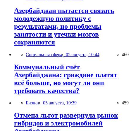
Азербайджан пытается связать
молодежную политику с
результатами, но проблемы
занятости и утечки мозгов
сохраняются
Социальная сфера,
05 августа, 10:44
460
Коммунальный счёт
Азербайджана: граждане платят
всё больше, но могут ли они
требовать качества?
Бизнес,
05 августа, 10:39
459
Отмена льгот развернула рынок
гибридов и электромобилей