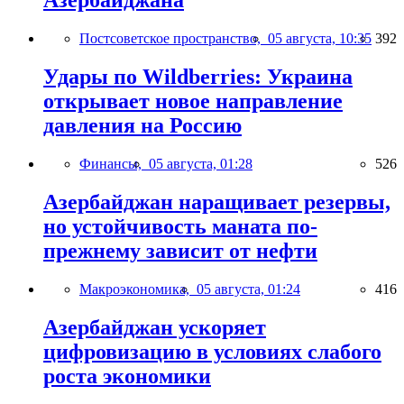
Азербайджана
Постсоветское пространство,
05 августа, 10:35
392
Удары по Wildberries: Украина
открывает новое направление
давления на Россию
Финансы,
05 августа, 01:28
526
Азербайджан наращивает резервы,
но устойчивость маната по-
прежнему зависит от нефти
Макроэкономика,
05 августа, 01:24
416
Азербайджан ускоряет
цифровизацию в условиях слабого
роста экономики