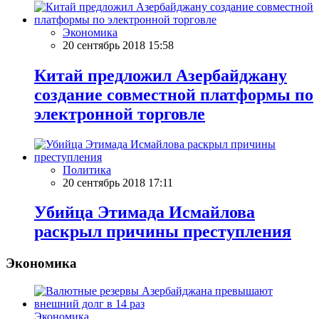
Экономика
20 сентябрь 2018 15:58
Китай предложил Азербайджану
создание совместной платформы по
электронной торговле
Политика
20 сентябрь 2018 17:11
Убийца Этимада Исмайлова
раскрыл причины преступления
Экономика
Экономика