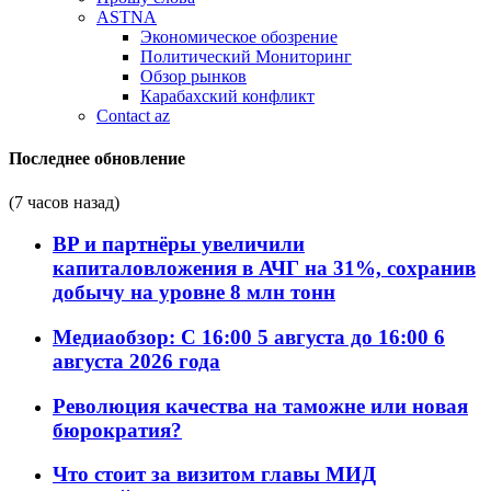
ASTNA
Экономическое обозрение
Политический Мониторинг
Обзор рынков
Карабахский конфликт
Contact az
Последнее обновление
(7 часов назад)
BP и партнёры увеличили
капиталовложения в АЧГ на 31%, сохранив
добычу на уровне 8 млн тонн
Медиаобзор: С 16:00 5 августа до 16:00 6
августа 2026 года
Революция качества на таможне или новая
бюрократия?
Что стоит за визитом главы МИД