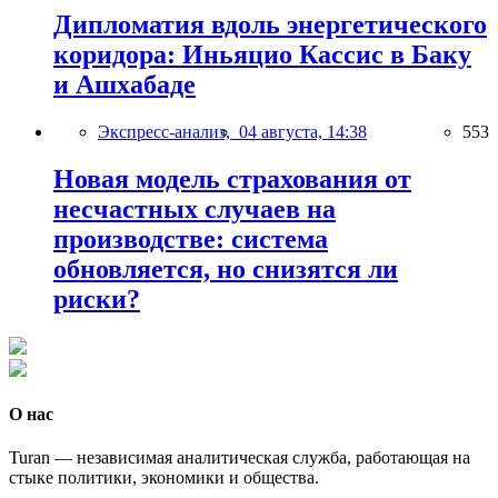
Дипломатия вдоль энергетического
коридора: Иньяцио Кассис в Баку
и Ашхабаде
Экспресс-анализ,
04 августа, 14:38
553
Новая модель страхования от
несчастных случаев на
производстве: система
обновляется, но снизятся ли
риски?
О нас
Turan — независимая аналитическая служба, работающая на
стыке политики, экономики и общества.