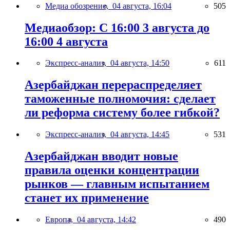
Медиа обозрение,
04 августа, 16:04
505
Медиаобзор: С 16:00 3 августа до
16:00 4 августа
Экспресс-анализ,
04 августа, 14:50
611
Азербайджан перераспределяет
таможенные полномочия: сделает
ли реформа систему более гибкой?
Экспресс-анализ,
04 августа, 14:45
531
Азербайджан вводит новые
правила оценки концентрации
рынков — главным испытанием
станет их применение
Европа,
04 августа, 14:42
490