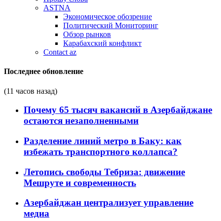
ASTNA
Экономическое обозрение
Политический Мониторинг
Обзор рынков
Карабахский конфликт
Contact az
Последнее обновление
(11 часов назад)
Почему 65 тысяч вакансий в Азербайджане
остаются незаполненными
Разделение линий метро в Баку: как
избежать транспортного коллапса?
Летопись свободы Тебриза: движение
Мешруте и современность
Азербайджан централизует управление
медиа