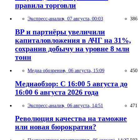
правила торговли
Экспресс-анализ,
07 августа, 00:03
386
BP и партнёры увеличили
капиталовложения в АЧГ на 31%,
сохранив добычу на уровне 8 млн
тонн
Медиа обозрение,
06 августа, 15:09
450
Медиаобзор: С 16:00 5 августа до
16:00 6 августа 2026 года
Экспресс-анализ,
06 августа, 14:51
471
Революция качества на таможне
или новая бюрократия?