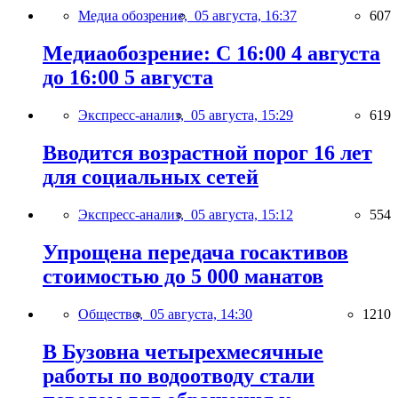
Медиа обозрение,
05 августа, 16:37
607
Медиаобозрение: С 16:00 4 августа
до 16:00 5 августа
Экспресс-анализ,
05 августа, 15:29
619
Вводится возрастной порог 16 лет
для социальных сетей
Экспресс-анализ,
05 августа, 15:12
554
Упрощена передача госактивов
стоимостью до 5 000 манатов
Общество,
05 августа, 14:30
1210
В Бузовна четырехмесячные
работы по водоотводу стали