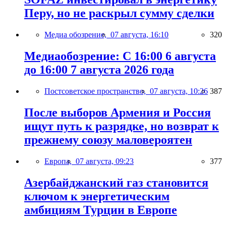
Перу, но не раскрыл сумму сделки
Медиа обозрение,
07 августа, 16:10
320
Медиаобозрение: С 16:00 6 августа
до 16:00 7 августа 2026 года
Постсоветское пространство,
07 августа, 10:26
387
После выборов Армения и Россия
ищут путь к разрядке, но возврат к
прежнему союзу маловероятен
Европа,
07 августа, 09:23
377
Азербайджанский газ становится
ключом к энергетическим
амбициям Турции в Европе