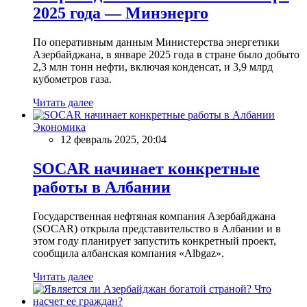
2025 года — Минэнерго
По оперативным данным Министерства энергетики
Азербайджана, в январе 2025 года в стране было добыто
2,3 млн тонн нефти, включая конденсат, и 3,9 млрд
кубометров газа.
Читать далее
Экономика
12 февраль 2025, 20:04
SOCAR начинает конкретные
работы в Албании
Государственная нефтяная компания Азербайджана
(SOCAR) открыла представительство в Албании и в
этом году планирует запустить конкретный проект,
сообщила албанская компания «Albgaz».
Читать далее