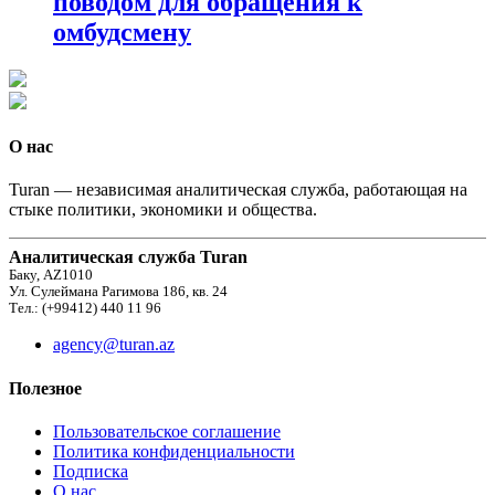
поводом для обращения к
омбудсмену
О нас
Turan — независимая аналитическая служба, работающая на
стыке политики, экономики и общества.
Аналитическая служба Turan
Баку, AZ1010
Ул. Сулеймана Рагимова 186, кв. 24
Тел.: (+99412) 440 11 96
agency@turan.az
Полезное
Пользовательское соглашение
Политика конфиденциальности
Подписка
О нас