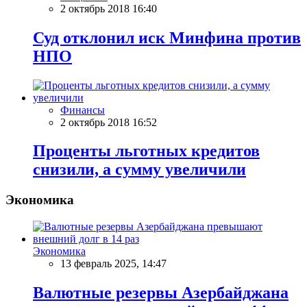
2 октябрь 2018 16:40
Суд отклонил иск Минфина против
НПО
Финансы
2 октябрь 2018 16:52
Проценты льготных кредитов
снизили, а сумму увеличили
Экономика
Экономика
13 февраль 2025, 14:47
Валютные резервы Азербайджана