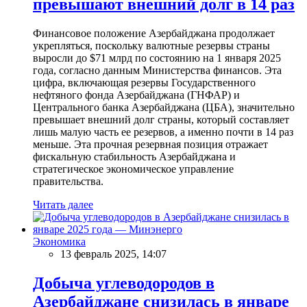
превышают внешний долг в 14 раз
Финансовое положение Азербайджана продолжает
укрепляться, поскольку валютные резервы страны
выросли до $71 млрд по состоянию на 1 января 2025
года, согласно данным Министерства финансов. Эта
цифра, включающая резервы Государственного
нефтяного фонда Азербайджана (ГНФАР) и
Центрального банка Азербайджана (ЦБА), значительно
превышает внешний долг страны, который составляет
лишь малую часть ее резервов, а именно почти в 14 раз
меньше. Эта прочная резервная позиция отражает
фискальную стабильность Азербайджана и
стратегическое экономическое управление
правительства.
Читать далее
Экономика
13 февраль 2025, 14:07
Добыча углеводородов в
Азербайджане снизилась в январе